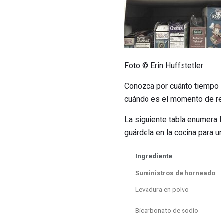
Foto © Erin Huffstetler
Conozca por cuánto tiempo 
cuándo es el momento de re
La siguiente tabla enumera 
guárdela en la cocina para u
Ingrediente
Suministros de horneado
Levadura en polvo
Bicarbonato de sodio