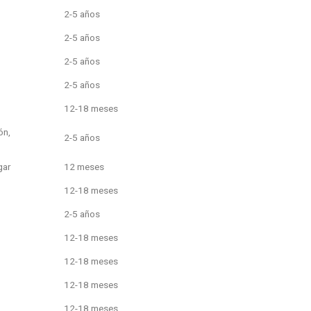
2-5 años
2-5 años
2-5 años
2-5 años
12-18 meses
ón,
2-5 años
gar
12 meses
12-18 meses
2-5 años
12-18 meses
12-18 meses
12-18 meses
12-18 meses