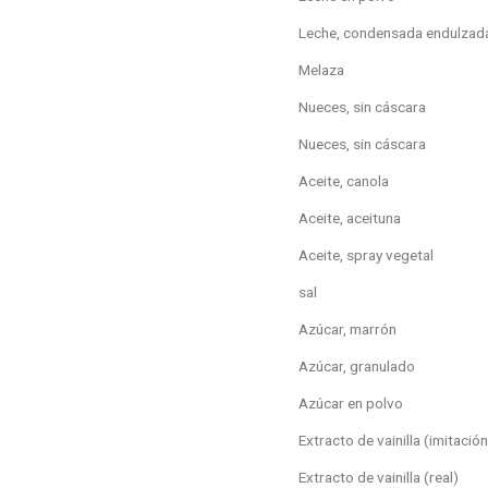
Leche, condensada endulzad
Melaza
Nueces, sin cáscara
Nueces, sin cáscara
Aceite, canola
Aceite, aceituna
Aceite, spray vegetal
sal
Azúcar, marrón
Azúcar, granulado
Azúcar en polvo
Extracto de vainilla (imitación
Extracto de vainilla (real)