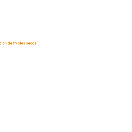
ión de frijoles secos