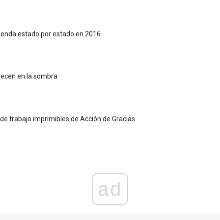
 tienda estado por estado en 2016
recen en la sombra
s de trabajo imprimibles de Acción de Gracias
ad