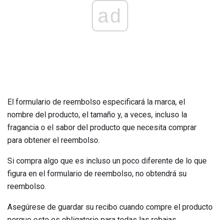
ad
El formulario de reembolso especificará la marca, el
nombre del producto, el tamaño y, a veces, incluso la
fragancia o el sabor del producto que necesita comprar
para obtener el reembolso.
Si compra algo que es incluso un poco diferente de lo que
figura en el formulario de reembolso, no obtendrá su
reembolso.
Asegúrese de guardar su recibo cuando compre el producto
porque esto es obligatorio para todas las rebajas.