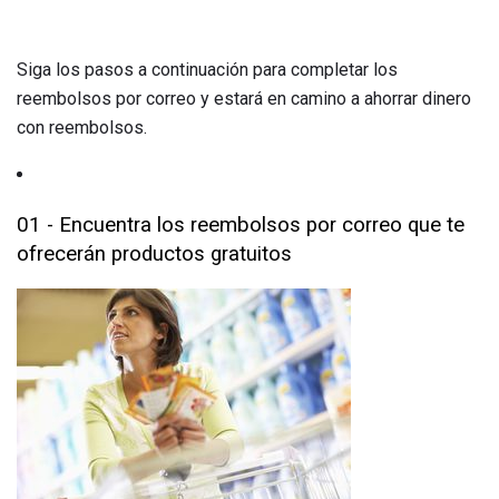
Siga los pasos a continuación para completar los
reembolsos por correo y estará en camino a ahorrar dinero
con reembolsos.
01 - Encuentra los reembolsos por correo que te
ofrecerán productos gratuitos