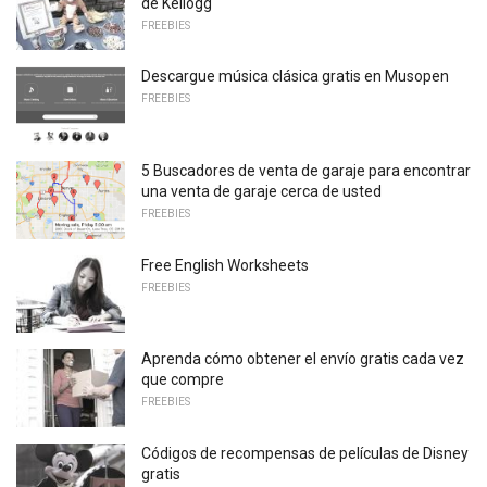
de Kellogg
FREEBIES
Descargue música clásica gratis en Musopen
FREEBIES
5 Buscadores de venta de garaje para encontrar
una venta de garaje cerca de usted
FREEBIES
Free English Worksheets
FREEBIES
Aprenda cómo obtener el envío gratis cada vez
que compre
FREEBIES
Códigos de recompensas de películas de Disney
gratis