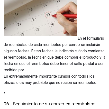
En el formulario
de reembolso de cada reembolso por correo se incluirán
algunas fechas. Estas fechas le indicarán cuándo comienza
el reembolso, la fecha en que debe comprar el producto y la
fecha en que el reembolso debe tener el sello postal o ser
recibido por.
Es extremadamente importante cumplir con todos los
plazos o es muy probable que no reciba su reembolso.
06 - Seguimiento de su correo en reembolsos