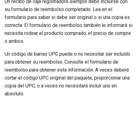
Un recibo de caja registradora siempre debe incluirse con
su formulario de reembolso completado. Lea en el
formulario para saber si debe ser original o si una copia es
correcta. El formulario de reembolso también le informará si
necesita rodear el producto comprado, el precio de compra
o ambos.
Un código de barras UPC puede o no necesitar ser incluido
para obtener su reembolso. Consulte el formulario de
reembolso para obtener esta información. A veces deberá
cortar el código UPC original del paquete, proporcionar una
copia del UPC, o a veces no necesitará incluir uno en
absoluto.