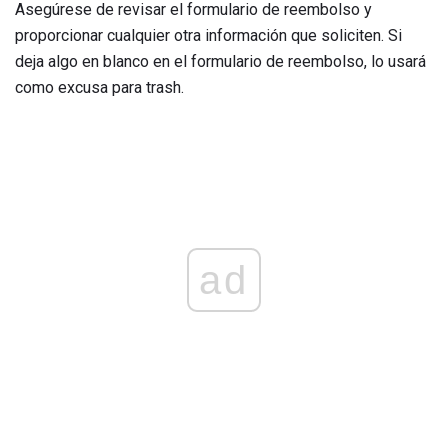
Asegúrese de revisar el formulario de reembolso y
proporcionar cualquier otra información que soliciten. Si
deja algo en blanco en el formulario de reembolso, lo usará
como excusa para trash.
ad