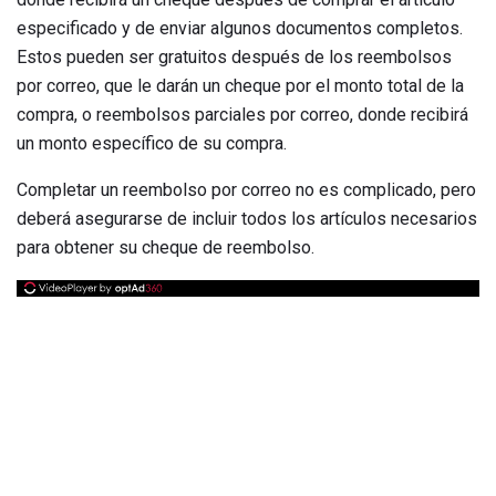
especificado y de enviar algunos documentos completos.
Estos pueden ser gratuitos después de los reembolsos
por correo, que le darán un cheque por el monto total de la
compra, o reembolsos parciales por correo, donde recibirá
un monto específico de su compra.
Completar un reembolso por correo no es complicado, pero
deberá asegurarse de incluir todos los artículos necesarios
para obtener su cheque de reembolso.