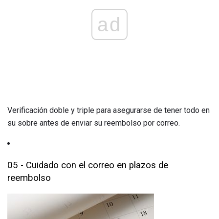
ad
Verificación doble y triple para asegurarse de tener todo en
su sobre antes de enviar su reembolso por correo.
05 - Cuidado con el correo en plazos de
reembolso