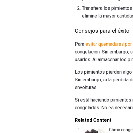
Transfiera los pimientos
elimine la mayor cantida
Consejos para el éxito
Para
evitar quemaduras por
congelación. Sin embargo, s
usarlos. Al almacenar los pi
Los pimientos pierden algo 
Sin embargo, si la pérdida 
envolturas.
Si está haciendo pimientos 
congelados. No es necesario
Related Content
Cómo congel