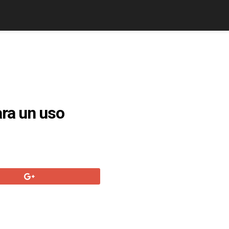
ra un uso