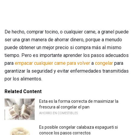
De hecho, comprar tocino, o cualquier carne, a granel puede
ser una gran manera de ahorrar dinero, porque a menudo
puede obtener un mejor precio si compra más al mismo
tiempo. Pero es importante aprender los pasos adecuados
para
empacar cualquier carne para volver
a
congelar
para
garantizar la seguridad y evitar enfermedades transmitidas
por los alimentos.
Related Content
Esta es la forma correcta de maximizar la
frescura al congelar el pan
AHORRO EN COMESTIBLES
Es posible congelar calabaza espagueti si
conoce los pasos correctos