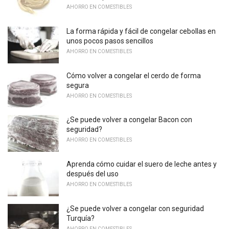
AHORRO EN COMESTIBLES
La forma rápida y fácil de congelar cebollas en
unos pocos pasos sencillos
AHORRO EN COMESTIBLES
Cómo volver a congelar el cerdo de forma
segura
AHORRO EN COMESTIBLES
¿Se puede volver a congelar Bacon con
seguridad?
AHORRO EN COMESTIBLES
Aprenda cómo cuidar el suero de leche antes y
después del uso
AHORRO EN COMESTIBLES
¿Se puede volver a congelar con seguridad
Turquía?
AHORRO EN COMESTIBLES