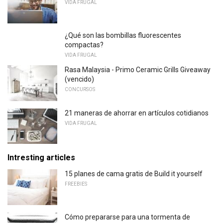
VIDA FRUGAL
¿Qué son las bombillas fluorescentes
compactas?
VIDA FRUGAL
Rasa Malaysia - Primo Ceramic Grills Giveaway
(vencido)
CONCURSOS
21 maneras de ahorrar en artículos cotidianos
VIDA FRUGAL
Intresting articles
15 planes de cama gratis de Build it yourself
FREEBIES
Cómo prepararse para una tormenta de