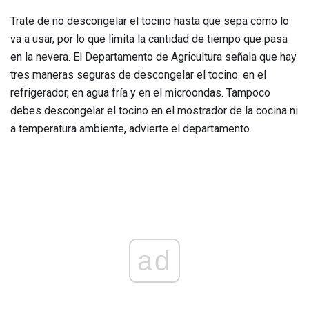
Trate de no descongelar el tocino hasta que sepa cómo lo
va a usar, por lo que limita la cantidad de tiempo que pasa
en la nevera. El Departamento de Agricultura señala que hay
tres maneras seguras de descongelar el tocino: en el
refrigerador, en agua fría y en el microondas. Tampoco
debes descongelar el tocino en el mostrador de la cocina ni
a temperatura ambiente, advierte el departamento.
ad