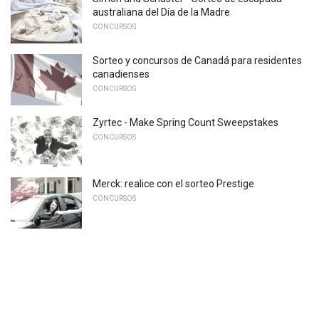
australiana del Día de la Madre
CONCURSOS
Sorteo y concursos de Canadá para residentes
canadienses
CONCURSOS
Zyrtec - Make Spring Count Sweepstakes
CONCURSOS
Merck: realice con el sorteo Prestige
CONCURSOS