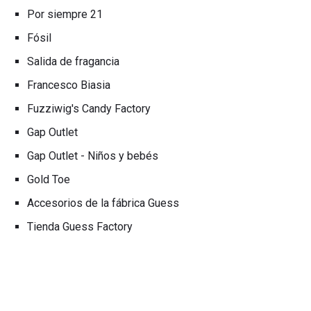
Por siempre 21
Fósil
Salida de fragancia
Francesco Biasia
Fuzziwig's Candy Factory
Gap Outlet
Gap Outlet - Niños y bebés
Gold Toe
Accesorios de la fábrica Guess
Tienda Guess Factory