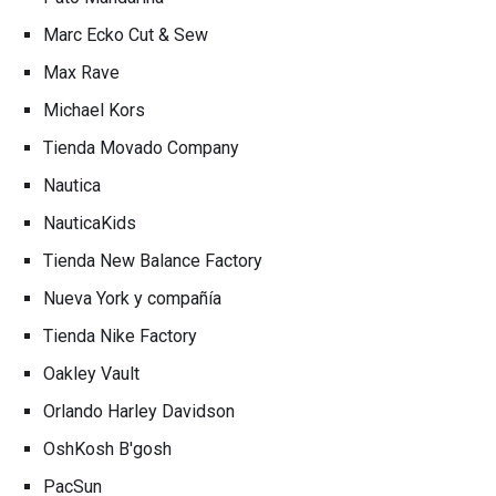
Marc Ecko Cut & Sew
Max Rave
Michael Kors
Tienda Movado Company
Nautica
NauticaKids
Tienda New Balance Factory
Nueva York y compañía
Tienda Nike Factory
Oakley Vault
Orlando Harley Davidson
OshKosh B'gosh
PacSun