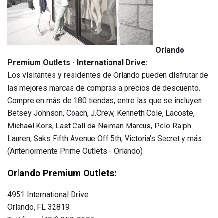
Orlando
Premium Outlets - International Drive:
Los visitantes y residentes de Orlando pueden disfrutar de
las mejores marcas de compras a precios de descuento.
Compre en más de 180 tiendas, entre las que se incluyen
Betsey Johnson, Coach, J.Crew, Kenneth Cole, Lacoste,
Michael Kors, Last Call de Neiman Marcus, Polo Ralph
Lauren, Saks Fifth Avenue Off 5th, Victoria's Secret y más.
(Anteriormente Prime Outlets - Orlando)
Orlando Premium Outlets:
4951 International Drive
Orlando, FL 32819