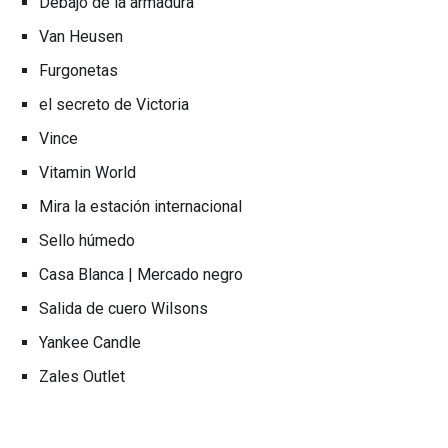
Debajo de la armadura
Van Heusen
Furgonetas
el secreto de Victoria
Vince
Vitamin World
Mira la estación internacional
Sello húmedo
Casa Blanca | Mercado negro
Salida de cuero Wilsons
Yankee Candle
Zales Outlet