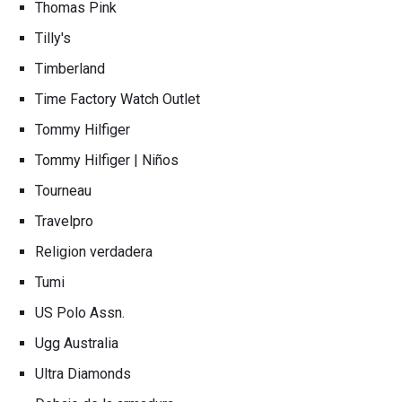
Thomas Pink
Tilly's
Timberland
Time Factory Watch Outlet
Tommy Hilfiger
Tommy Hilfiger | Niños
Tourneau
Travelpro
Religion verdadera
Tumi
US Polo Assn.
Ugg Australia
Ultra Diamonds