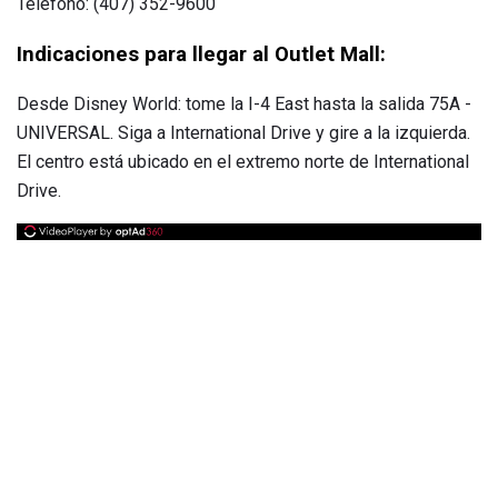
Teléfono: (407) 352-9600
Indicaciones para llegar al Outlet Mall:
Desde Disney World: tome la I-4 East hasta la salida 75A -
UNIVERSAL. Siga a International Drive y gire a la izquierda.
El centro está ubicado en el extremo norte de International
Drive.