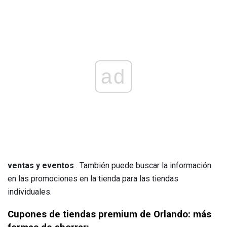
ad
ventas y eventos
. También puede buscar la información
en las promociones en la tienda para las tiendas
individuales.
Cupones de tiendas premium de Orlando: más