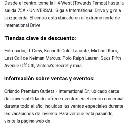
Desde el centro: tome la I-4 West (Towards Tampa) hasta la
salida 75A - UNIVERSAL. Siga a International Drive y gire a
la izquierda. El centro está ubicado en el extremo norte de
International Drive.
Tiendas clave de descuento:
Entrenador, J. Crew, Kenneth Cole, Lacoste, Michael Kors,
Last Call de Neiman Marcus, Polo Ralph Lauren, Saks Fifth
Avenue Off 5th, Victoria's Secret y más.
Información sobre ventas y eventos:
Orlando Premium Outlets - International Dr., ubicado cerca
de Universal Orlando, ofrece eventos en el centro comercial
durante todo el año, incluidas las ventas especiales durante
las vacaciones de invierno. Para ver qué está pasando,
visite la página web de