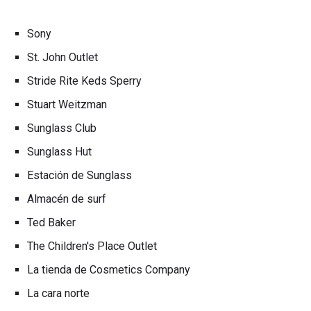
Sony
St. John Outlet
Stride Rite Keds Sperry
Stuart Weitzman
Sunglass Club
Sunglass Hut
Estación de Sunglass
Almacén de surf
Ted Baker
The Children's Place Outlet
La tienda de Cosmetics Company
La cara norte