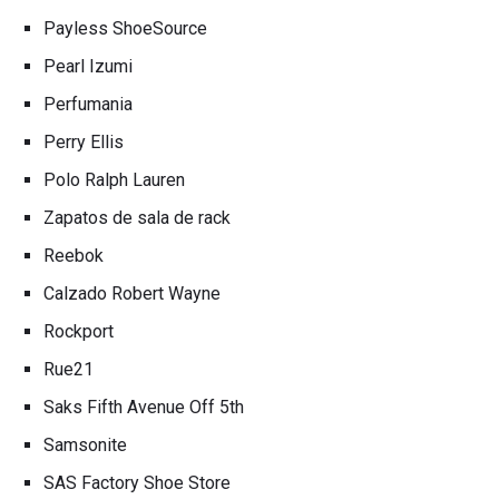
Payless ShoeSource
Pearl Izumi
Perfumania
Perry Ellis
Polo Ralph Lauren
Zapatos de sala de rack
Reebok
Calzado Robert Wayne
Rockport
Rue21
Saks Fifth Avenue Off 5th
Samsonite
SAS Factory Shoe Store