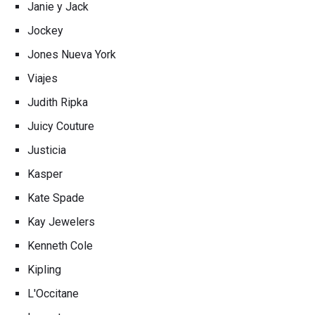
Janie y Jack
Jockey
Jones Nueva York
Viajes
Judith Ripka
Juicy Couture
Justicia
Kasper
Kate Spade
Kay Jewelers
Kenneth Cole
Kipling
L'Occitane