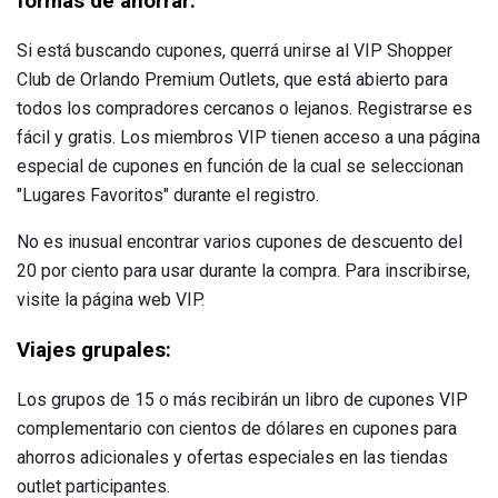
formas de ahorrar:
Si está buscando cupones, querrá unirse al VIP Shopper
Club de Orlando Premium Outlets, que está abierto para
todos los compradores cercanos o lejanos. Registrarse es
fácil y gratis. Los miembros VIP tienen acceso a una página
especial de cupones en función de la cual se seleccionan
"Lugares Favoritos" durante el registro.
No es inusual encontrar varios cupones de descuento del
20 por ciento para usar durante la compra. Para inscribirse,
visite la página web VIP.
Viajes grupales:
Los grupos de 15 o más recibirán un libro de cupones VIP
complementario con cientos de dólares en cupones para
ahorros adicionales y ofertas especiales en las tiendas
outlet participantes.