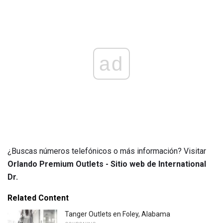
ad
¿Buscas números telefónicos o más información? Visitar
Orlando Premium Outlets - Sitio web de International
Dr.
Related Content
Tanger Outlets en Foley, Alabama