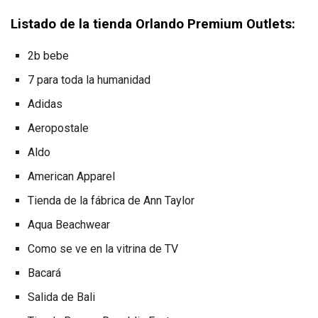
Listado de la tienda Orlando Premium Outlets:
2b bebe
7 para toda la humanidad
Adidas
Aeropostale
Aldo
American Apparel
Tienda de la fábrica de Ann Taylor
Aqua Beachwear
Como se ve en la vitrina de TV
Bacará
Salida de Bali