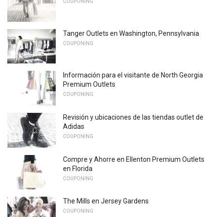
COUPONING
Tanger Outlets en Washington, Pennsylvania
COUPONING
Información para el visitante de North Georgia
Premium Outlets
COUPONING
Revisión y ubicaciones de las tiendas outlet de
Adidas
COUPONING
Compre y Ahorre en Ellenton Premium Outlets
en Florida
COUPONING
The Mills en Jersey Gardens
COUPONING