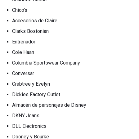
Chico's
Accesorios de Claire
Clarks Bostonian
Entrenador
Cole Haan
Columbia Sportswear Company
Conversar
Crabtree y Evelyn
Dickies Factory Outlet
Almacén de personajes de Disney
DKNY Jeans
DLL Electronics
Dooney y Bourke