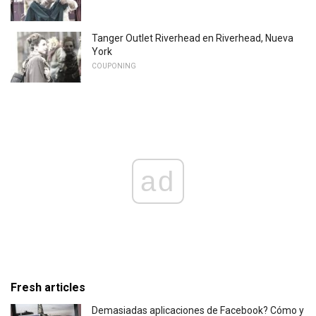
Tanger Outlet Riverhead en Riverhead, Nueva
York
COUPONING
ad
Fresh articles
Demasiadas aplicaciones de Facebook? Cómo y