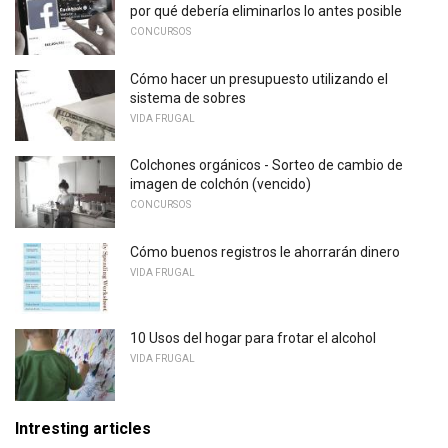
por qué debería eliminarlos lo antes posible
CONCURSOS
Cómo hacer un presupuesto utilizando el
sistema de sobres
VIDA FRUGAL
Colchones orgánicos - Sorteo de cambio de
imagen de colchón (vencido)
CONCURSOS
Cómo buenos registros le ahorrarán dinero
VIDA FRUGAL
10 Usos del hogar para frotar el alcohol
VIDA FRUGAL
Intresting articles