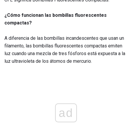
¿Cómo funcionan las bombillas fluorescentes
compactas?
A diferencia de las bombillas incandescentes que usan un
filamento, las bombillas fluorescentes compactas emiten
luz cuando una mezcla de tres fósforos está expuesta a la
luz ultravioleta de los átomos de mercurio.
ad