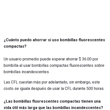
¿Cuánto puedo ahorrar si uso bombillas fluorescentes
compactas?
Un usuario promedio puede esperar ahorrar $ 36.00 por
bombilla al usar bombillas compactas fluorescentes sobre
bombillas incandescentes.
Las CFL cuestan más por adelantado, sin embargo, este
costo se iguala después de usar la CFL durante 500 horas.
¿Las bombillas fluorescentes compactas tienen una
vida útil más larga que las bombillas incandescentes?