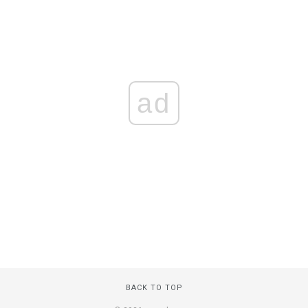
ad
BACK TO TOP