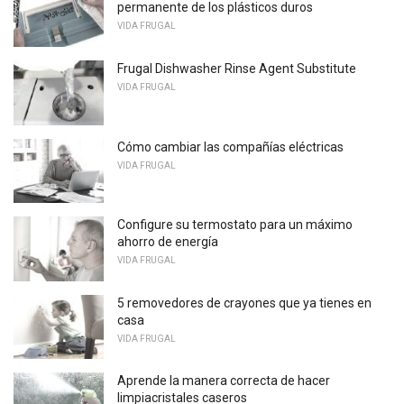
permanente de los plásticos duros
VIDA FRUGAL
Frugal Dishwasher Rinse Agent Substitute
VIDA FRUGAL
Cómo cambiar las compañías eléctricas
VIDA FRUGAL
Configure su termostato para un máximo
ahorro de energía
VIDA FRUGAL
5 removedores de crayones que ya tienes en
casa
VIDA FRUGAL
Aprende la manera correcta de hacer
limpiacristales caseros