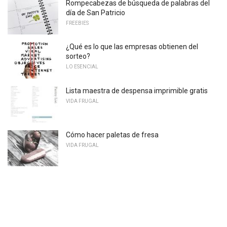
Rompecabezas de búsqueda de palabras del
día de San Patricio
FREEBIES
¿Qué es lo que las empresas obtienen del
sorteo?
LO ESENCIAL
Lista maestra de despensa imprimible gratis
VIDA FRUGAL
Cómo hacer paletas de fresa
VIDA FRUGAL