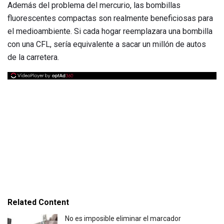
Además del problema del mercurio, las bombillas
fluorescentes compactas son realmente beneficiosas para
el medioambiente. Si cada hogar reemplazara una bombilla
con una CFL, sería equivalente a sacar un millón de autos
de la carretera.
Related Content
No es imposible eliminar el marcador