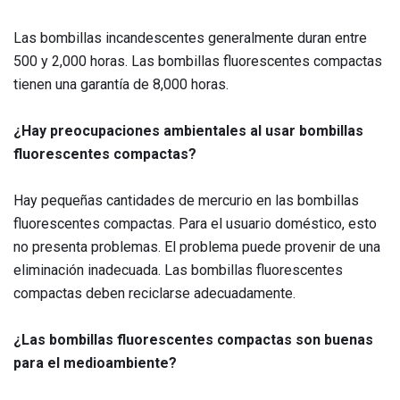
Las bombillas incandescentes generalmente duran entre
500 y 2,000 horas. Las bombillas fluorescentes compactas
tienen una garantía de 8,000 horas.
¿Hay preocupaciones ambientales al usar bombillas
fluorescentes compactas?
Hay pequeñas cantidades de mercurio en las bombillas
fluorescentes compactas. Para el usuario doméstico, esto
no presenta problemas. El problema puede provenir de una
eliminación inadecuada. Las bombillas fluorescentes
compactas deben reciclarse adecuadamente.
¿Las bombillas fluorescentes compactas son buenas
para el medioambiente?