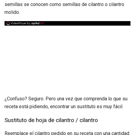
semillas se conocen como semillas de cilantro o cilantro
molido.
¿Confuso? Seguro. Pero una vez que comprenda lo que su
receta está pidiendo, encontrar un sustituto es muy fácil.
Sustituto de hoja de cilantro / cilantro
Reemplace el cilantro pedido en su receta con una cantidad