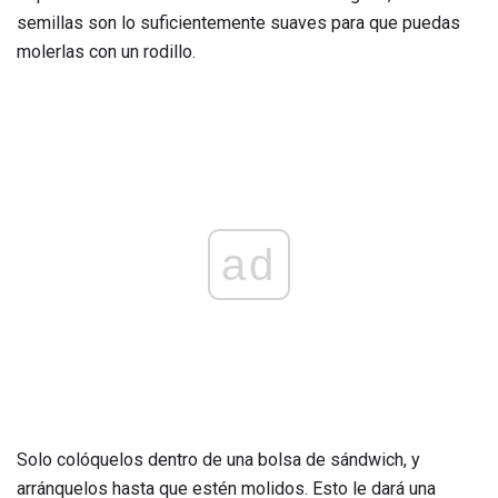
semillas son lo suficientemente suaves para que puedas
molerlas con un rodillo.
ad
Solo colóquelos dentro de una bolsa de sándwich, y
arránquelos hasta que estén molidos. Esto le dará una