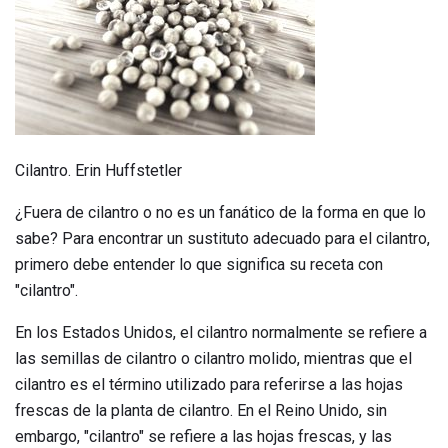
Cilantro. Erin Huffstetler
¿Fuera de cilantro o no es un fanático de la forma en que lo
sabe? Para encontrar un sustituto adecuado para el cilantro,
primero debe entender lo que significa su receta con
"cilantro".
En los Estados Unidos, el cilantro normalmente se refiere a
las semillas de cilantro o cilantro molido, mientras que el
cilantro es el término utilizado para referirse a las hojas
frescas de la planta de cilantro. En el Reino Unido, sin
embargo, "cilantro" se refiere a las hojas frescas, y las