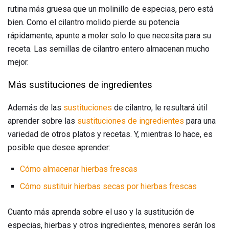
rutina más gruesa que un molinillo de especias, pero está
bien. Como el cilantro molido pierde su potencia
rápidamente, apunte a moler solo lo que necesita para su
receta. Las semillas de cilantro entero almacenan mucho
mejor.
Más sustituciones de ingredientes
Además de las
sustituciones
de cilantro, le resultará útil
aprender sobre las
sustituciones de ingredientes
para una
variedad de otros platos y recetas. Y, mientras lo hace, es
posible que desee aprender:
Cómo almacenar hierbas frescas
Cómo sustituir hierbas secas por hierbas frescas
Cuanto más aprenda sobre el uso y la sustitución de
especias, hierbas y otros ingredientes, menores serán los