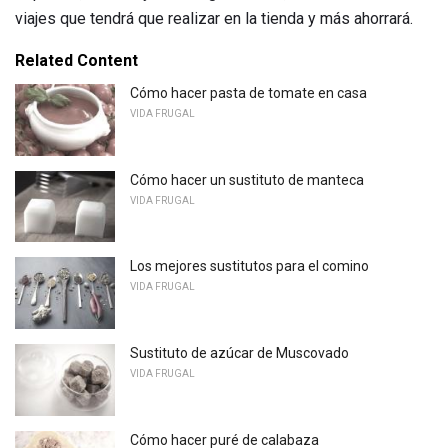
viajes que tendrá que realizar en la tienda y más ahorrará.
Related Content
Cómo hacer pasta de tomate en casa
VIDA FRUGAL
Cómo hacer un sustituto de manteca
VIDA FRUGAL
Los mejores sustitutos para el comino
VIDA FRUGAL
Sustituto de azúcar de Muscovado
VIDA FRUGAL
Cómo hacer puré de calabaza