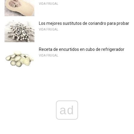
VIDA FRUGAL
Los mejores sustitutos de coriandro para probar
VIDA FRUGAL
Receta de encurtidos en cubo de refrigerador
VIDA FRUGAL
ad