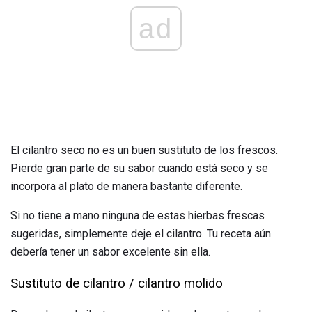
ad
El cilantro seco no es un buen sustituto de los frescos.
Pierde gran parte de su sabor cuando está seco y se
incorpora al plato de manera bastante diferente.
Si no tiene a mano ninguna de estas hierbas frescas
sugeridas, simplemente deje el cilantro. Tu receta aún
debería tener un sabor excelente sin ella.
Sustituto de cilantro / cilantro molido