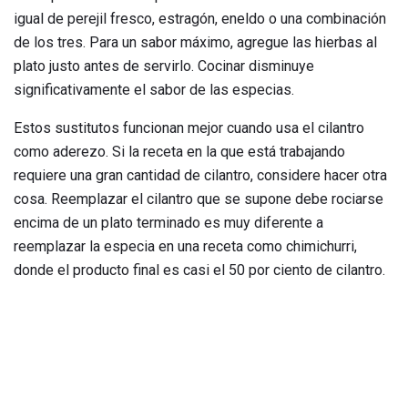
igual de perejil fresco, estragón, eneldo o una combinación
de los tres. Para un sabor máximo, agregue las hierbas al
plato justo antes de servirlo. Cocinar disminuye
significativamente el sabor de las especias.
Estos sustitutos funcionan mejor cuando usa el cilantro
como aderezo. Si la receta en la que está trabajando
requiere una gran cantidad de cilantro, considere hacer otra
cosa. Reemplazar el cilantro que se supone debe rociarse
encima de un plato terminado es muy diferente a
reemplazar la especia en una receta como chimichurri,
donde el producto final es casi el 50 por ciento de cilantro.