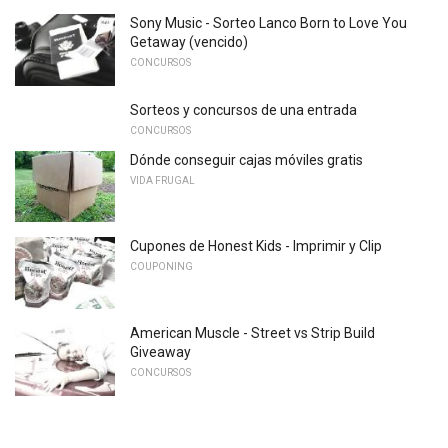
Sony Music - Sorteo Lanco Born to Love You
Getaway (vencido)
CONCURSOS
Sorteos y concursos de una entrada
CONCURSOS
Dónde conseguir cajas móviles gratis
VIDA FRUGAL
Cupones de Honest Kids - Imprimir y Clip
COUPONING
American Muscle - Street vs Strip Build
Giveaway
CONCURSOS