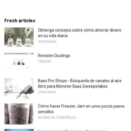
Fresh articles
Obtenga consejos sobre cómo ahorrar dinero
en su vida diaria
VIDA FRUGAL
Revisión Duolingo
FREEBIES
Bass Pro Shops - Búsqueda de canales al aire
libre para Monster Bass Sweepstakes
CONCURSOS
Cómo hacer Freezer Jam en unos pocos pasos
sencillos
AHORRO EN COMESTIBLES