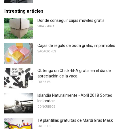
Intresting articles
Dónde conseguir cajas móviles gratis
VIDA FRUGAL
Cajas de regalo de boda gratis, imprimibles
VACACIONES
Obtenga un Chick-fil-A gratis en el día de
apreciación de la vaca
FREEBIES
Islandia Naturalmente - Abril 2018 Sorteo
Icelandair
CONCURSOS
19 plantillas gratuitas de Mardi Gras Mask
FREEBIES