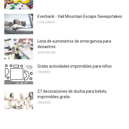
Everbank - Vail Mountain Escape Sweepstakes
CONCURSOS
Lista de suministros de emergencia para
desastres
VIDA FRUGAL
Gratis actividades imprimibles para niños
FREEBIES
27 decoraciones de ducha para bebés,
imprimibles gratis
FREEBIES