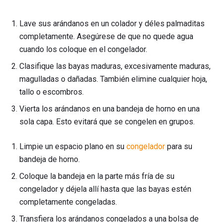
Lave sus arándanos en un colador y déles palmaditas
completamente. Asegúrese de que no quede agua
cuando los coloque en el congelador.
Clasifique las bayas maduras, excesivamente maduras,
magulladas o dañadas. También elimine cualquier hoja,
tallo o escombros.
Vierta los arándanos en una bandeja de horno en una
sola capa. Esto evitará que se congelen en grupos.
Limpie un espacio plano en su
congelador
para su
bandeja de horno.
Coloque la bandeja en la parte más fría de su
congelador y déjela allí hasta que las bayas estén
completamente congeladas.
Transfiera los arándanos congelados a una bolsa de