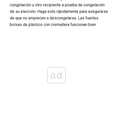
congelación u otro recipiente a prueba de congelación
de su elección. Haga esto rápidamente para asegurarse
de que no empiecen a descongelarse. Las fuertes
bolsas de plástico con cremallera funcionan bien.
ad