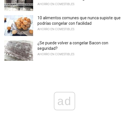
AHORRO EN COMESTIBLES
10 alimentos comunes que nunca supiste que
podrías congelar con facilidad
AHORRO EN COMESTIBLES
¿Se puede volver a congelar Bacon con
seguridad?
AHORRO EN COMESTIBLES
ad