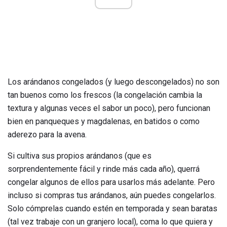
Los arándanos congelados (y luego descongelados) no son
tan buenos como los frescos (la congelación cambia la
textura y algunas veces el sabor un poco), pero funcionan
bien en panqueques y magdalenas, en batidos o como
aderezo para la avena.
Si cultiva sus propios arándanos (que es
sorprendentemente fácil y rinde más cada año), querrá
congelar algunos de ellos para usarlos más adelante. Pero
incluso si compras tus arándanos, aún puedes congelarlos.
Solo cómprelas cuando estén en temporada y sean baratas
(tal vez trabaje con un granjero local), coma lo que quiera y