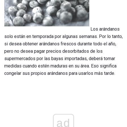
Los arándanos
solo están en temporada por algunas semanas. Por lo tanto,
si desea obtener arándanos frescos durante todo el año,
pero no desea pagar precios desorbitados de los
supermercados por las bayas importadas, deberá tomar
medidas cuando estén maduras en su área. Eso significa
congelar sus propios arándanos para usarlos más tarde.
ad