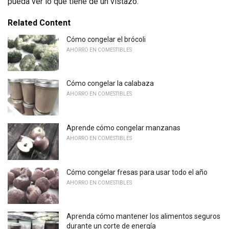
pueda ver lo que tiene de un vistazo.
Related Content
Cómo congelar el brócoli
AHORRO EN COMESTIBLES
Cómo congelar la calabaza
AHORRO EN COMESTIBLES
Aprende cómo congelar manzanas
AHORRO EN COMESTIBLES
Cómo congelar fresas para usar todo el año
AHORRO EN COMESTIBLES
Aprenda cómo mantener los alimentos seguros
durante un corte de energía