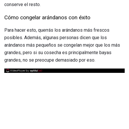
conserve el resto.
Cómo congelar arándanos con éxito
Para hacer esto, querrás los arándanos más frescos
posibles. Además, algunas personas dicen que los
arándanos más pequeños se congelan mejor que los más
grandes, pero si su cosecha es principalmente bayas
grandes, no se preocupe demasiado por eso.