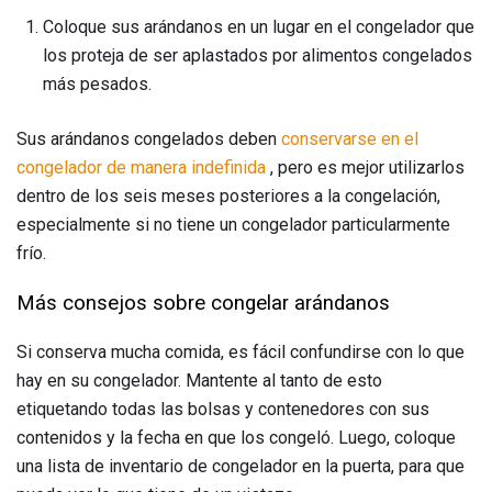
Coloque sus arándanos en un lugar en el congelador que
los proteja de ser aplastados por alimentos congelados
más pesados.
Sus arándanos congelados deben
conservarse en el
congelador de manera indefinida
, pero es mejor utilizarlos
dentro de los seis meses posteriores a la congelación,
especialmente si no tiene un congelador particularmente
frío.
Más consejos sobre congelar arándanos
Si conserva mucha comida, es fácil confundirse con lo que
hay en su congelador. Mantente al tanto de esto
etiquetando todas las bolsas y contenedores con sus
contenidos y la fecha en que los congeló. Luego, coloque
una lista de inventario de congelador en la puerta, para que