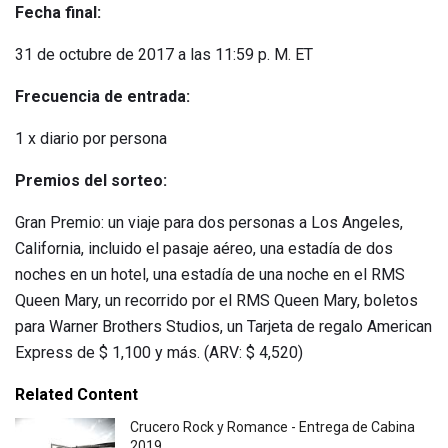
Fecha final:
31 de octubre de 2017 a las 11:59 p. M. ET
Frecuencia de entrada:
1 x diario por persona
Premios del sorteo:
Gran Premio: un viaje para dos personas a Los Angeles,
California, incluido el pasaje aéreo, una estadía de dos
noches en un hotel, una estadía de una noche en el RMS
Queen Mary, un recorrido por el RMS Queen Mary, boletos
para Warner Brothers Studios, un Tarjeta de regalo American
Express de $ 1,100 y más. (ARV: $ 4,520)
Related Content
Crucero Rock y Romance - Entrega de Cabina
2019