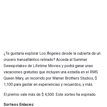
¿Te gustaría explorar Los Ángeles desde la cubierta de un
crucero transatlántico retirado? Acceda al Summer
Sweepstakes de Lifetime Movies y podrá ganar unas
vacaciones gratuitas que incluyen una estadía en el RMS
Queen Mary, un recorrido por Warner Brothers Studios, $
1,100 para gastar en experiencias y recuerdos, y más.
El premio vale más de $ 4,500. Este sorteo ha expirado.
Sorteos Enlaces: