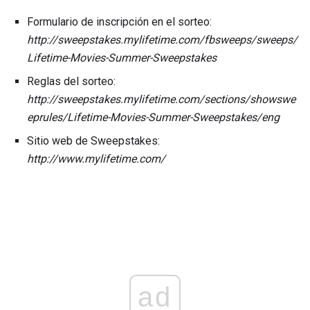
Formulario de inscripción en el sorteo:
http://sweepstakes.mylifetime.com/fbsweeps/sweeps/
Lifetime-Movies-Summer-Sweepstakes
Reglas del sorteo:
http://sweepstakes.mylifetime.com/sections/showswe
eprules/Lifetime-Movies-Summer-Sweepstakes/eng
Sitio web de Sweepstakes:
http://www.mylifetime.com/
ad