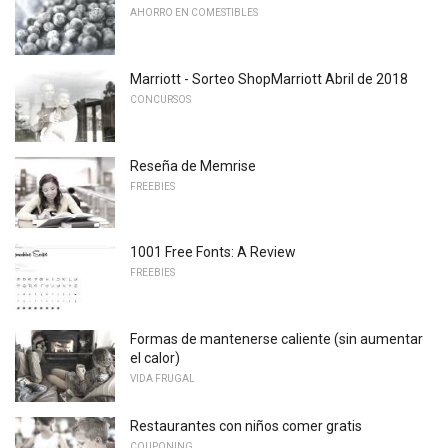
AHORRO EN COMESTIBLES
Marriott - Sorteo ShopMarriott Abril de 2018
CONCURSOS
Reseña de Memrise
FREEBIES
1001 Free Fonts: A Review
FREEBIES
Formas de mantenerse caliente (sin aumentar
el calor)
VIDA FRUGAL
Restaurantes con niños comer gratis
COUPONING