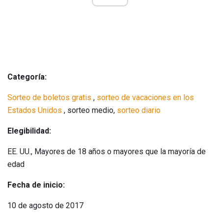
Categoría:
Sorteo de boletos gratis
,
sorteo de
vacaciones en los
Estados Unidos
, sorteo medio,
sorteo diario
Elegibilidad:
EE. UU., Mayores de 18 años o mayores que la mayoría de
edad
Fecha de inicio:
10 de agosto de 2017