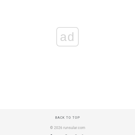
ad
BACK TO TOP
© 2026 runsular.com