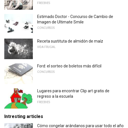
FREEBIES
Estimado Doctor - Concurso de Cambio de
Imagen de Ultimate Smile
CONCURSOS
Receta sustituta de almidón de maíz
VIDA FRUGAL
Ford: el sorteo de boletos más difícil
CONCURSOS
Lugares para encontrar Clip art gratis de
regreso a la escuela
FREEBIES
Intresting articles
Cómo congelar arándanos para usar todo el año