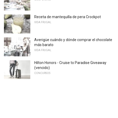
Receta de mantequilla de pera Crockpot
VIDA FRUGAL
Averigüe cuándo y dónde comprar el chocolate
más barato
VIDA FRUGAL
Hilton Honors - Cruise to Paradise Giveaway
(vencido)
CONCURSOS