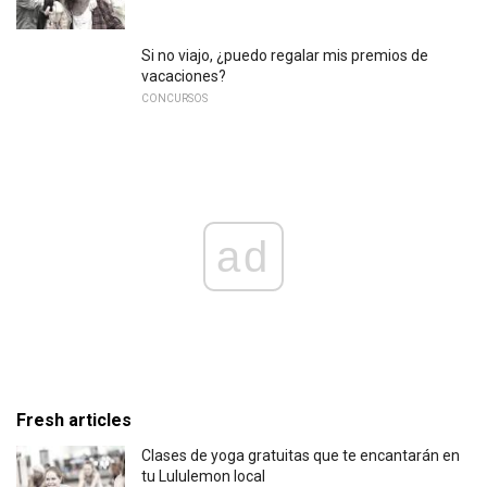
Si no viajo, ¿puedo regalar mis premios de
vacaciones?
CONCURSOS
ad
Fresh articles
Clases de yoga gratuitas que te encantarán en
tu Lululemon local