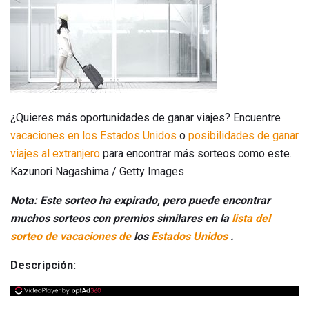
¿Quieres más oportunidades de ganar viajes? Encuentre
vacaciones en los Estados Unidos
o
posibilidades de ganar
viajes al extranjero
para encontrar más sorteos como este.
Kazunori Nagashima / Getty Images
Nota: Este sorteo ha expirado, pero puede encontrar
muchos sorteos con premios similares en la
lista del
sorteo de vacaciones de
los
Estados Unidos
.
Descripción: