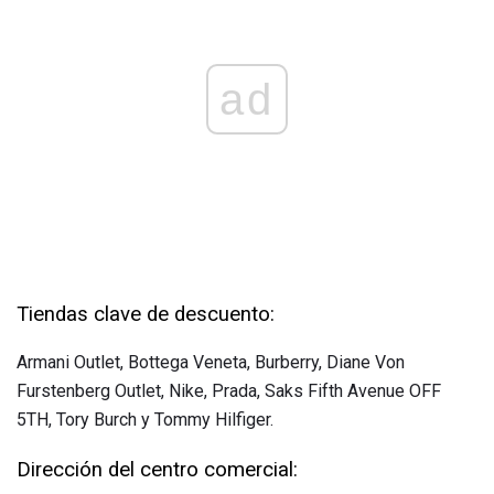
ad
Tiendas clave de descuento:
Armani Outlet, Bottega Veneta, Burberry, Diane Von
Furstenberg Outlet, Nike, Prada, Saks Fifth Avenue OFF
5TH, Tory Burch y Tommy Hilfiger.
Dirección del centro comercial: