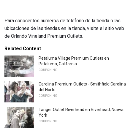
Para conocer los números de teléfono de la tienda o las
ubicaciones de las tiendas en la tienda, visite el sitio web
de Orlando Vineland Premium Outlets.
Related Content
Petaluma Village Premium Outlets en
Petaluma, California
COUPONING
Carolina Premium Outlets - Smithfield Carolina
del Norte
COUPONING
Tanger Outlet Riverhead en Riverhead, Nueva
York
COUPONING