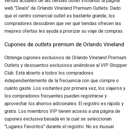
ventas actuales de las tiendas outlet visitando la página
web "Deals" de Orlando Vineland Premium Outlets. Dado
que el centro comercial outlet es bastante grande, los
compradores descubren que ver qué tiendas ofrecen las
mejores ofertas les ayuda a priorizar su viaje de compras.
Cupones de outlets premium de Orlando Vineland
Obtenga cupones exclusivos de Orlando Vineland Premium
Outlets y descuentos exclusivos uniéndose al VIP Shopper
Club. Está abierto a todos los compradores
independientemente de la frecuencia con que compre o
cuánto gaste. Los visitantes por primera vez, los viajeros y
los compradores frecuentes pueden registrarse y
aprovechar los ahorros adicionales. El registro es rápido y
gratis. Los miembros VIP tienen acceso a una página de
cupones exclusiva basada en la cual se seleccionan
"Lugares Favoritos" durante el registro. No es inusual