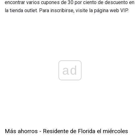
encontrar varios cupones de 30 por ciento de descuento en
la tienda outlet. Para inscribirse, visite la página web VIP.
ad
Más ahorros - Residente de Florida el miércoles