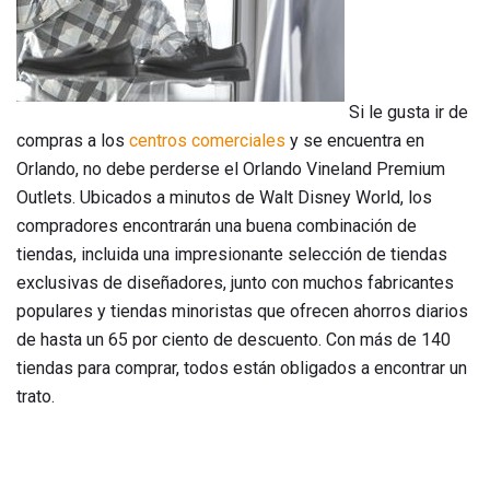
Si le gusta ir de
compras a los
centros comerciales
y se encuentra en
Orlando, no debe perderse el Orlando Vineland Premium
Outlets. Ubicados a minutos de Walt Disney World, los
compradores encontrarán una buena combinación de
tiendas, incluida una impresionante selección de tiendas
exclusivas de diseñadores, junto con muchos fabricantes
populares y tiendas minoristas que ofrecen ahorros diarios
de hasta un 65 por ciento de descuento. Con más de 140
tiendas para comprar, todos están obligados a encontrar un
trato.