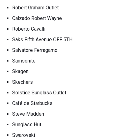
Robert Graham Outlet
Calzado Robert Wayne
Roberto Cavalli
Saks Fifth Avenue OFF 5TH
Salvatore Ferragamo
Samsonite
Skagen
Skechers
Solstice Sunglass Outlet
Café de Starbucks
Steve Madden
Sunglass Hut
Swarovski