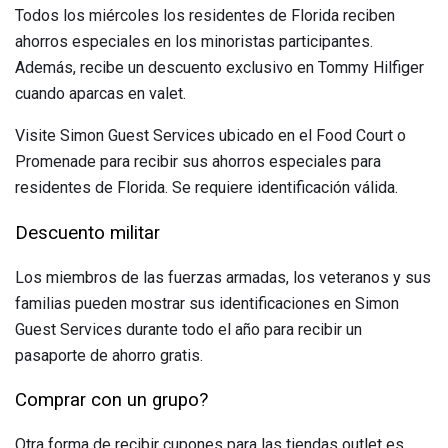
Todos los miércoles los residentes de Florida reciben
ahorros especiales en los minoristas participantes.
Además, recibe un descuento exclusivo en Tommy Hilfiger
cuando aparcas en valet.
Visite Simon Guest Services ubicado en el Food Court o
Promenade para recibir sus ahorros especiales para
residentes de Florida. Se requiere identificación válida.
Descuento militar
Los miembros de las fuerzas armadas, los veteranos y sus
familias pueden mostrar sus identificaciones en Simon
Guest Services durante todo el año para recibir un
pasaporte de ahorro gratis.
Comprar con un grupo?
Otra forma de recibir cupones para las tiendas outlet es