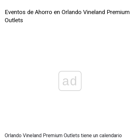
Eventos de Ahorro en Orlando Vineland Premium
Outlets
ad
Orlando Vineland Premium Outlets tiene un calendario