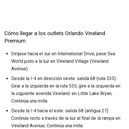
Cómo llegar a los outlets Orlando Vineland
Premium
Diríjase hacia el sur en International Drive, pase Sea
World justo a la luz en Vineland Village (Vineland
Avenue).
Desde la I-4 en dirección oeste: salida 68 (ruta 535).
Girar a la izquierda en la ruta 535, gire a la izquierda en
la siguiente avenida Vineland. en Little Lake Bryan;
Continúa una milla.
Desde la I-4 hacia el este: salida 68 (antigua 27).
Continúe recto a través de la luz al final de la rampa en
Vineland Avenue; Continúa una milla.