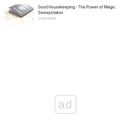
Good Housekeeping - The Power of Magic
Sweepstakes
CONCURSOS
ad