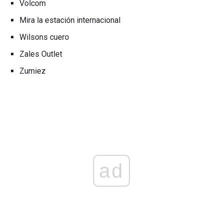
Volcom
Mira la estación internacional
Wilsons cuero
Zales Outlet
Zumiez
ad