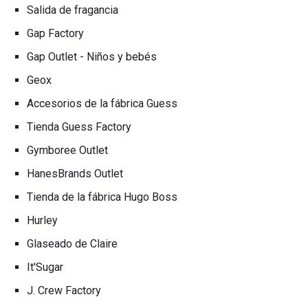
Salida de fragancia
Gap Factory
Gap Outlet - Niños y bebés
Geox
Accesorios de la fábrica Guess
Tienda Guess Factory
Gymboree Outlet
HanesBrands Outlet
Tienda de la fábrica Hugo Boss
Hurley
Glaseado de Claire
It'Sugar
J. Crew Factory