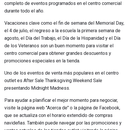
completo de eventos programados en el centro comercial
durante todo el año.
Vacaciones clave como el fin de semana del Memorial Day,
el 4 de julio, el regreso a la escuela la primera semana de
agosto, el Día del Trabajo, el Día de la Hispanidad y el Día
de los Veteranos son un buen momento para visitar el
centro comercial para obtener grandes descuentos y
promociones especiales en la tienda.
Uno de los eventos de venta más populares en el centro
outlet es After Sale Thanksgiving Weekend Sale
presentando Midnight Madness.
Para ayudar a planificar el mejor momento para negociar,
visite la página web "Acerca de" o la página de Facebook,
que se actualiza con el horario extendido de compras
navideñas. También puede navegar por las promociones y