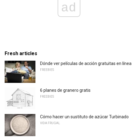
ad
Fresh articles
Dónde ver películas de acción gratuitas en línea
FREEBIES
6 planes de granero gratis
FREEBIES
Cómo hacer un sustituto de azúcar Turbinado
VIDA FRUGAL