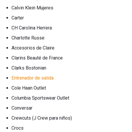
Calvin Klein Mujeres
Carter
CH Carolina Herrera
Charlotte Russe
Accesorios de Claire
Clarins Beauté de France
Clarks Bostonian
Entrenador de salida
Cole Haan Outlet
Columbia Sportswear Outlet
Conversar
Crewcuts (J Crew para niños)
Crocs