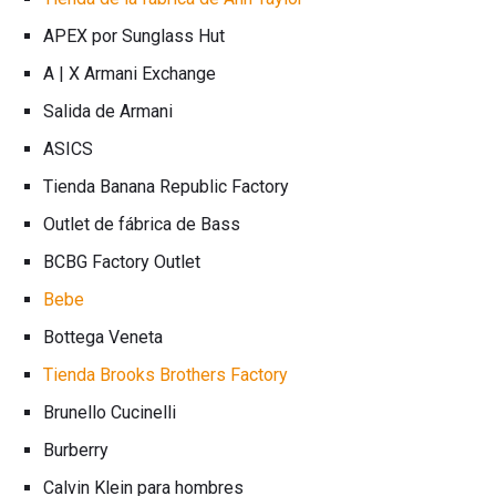
APEX por Sunglass Hut
A | X Armani Exchange
Salida de Armani
ASICS
Tienda Banana Republic Factory
Outlet de fábrica de Bass
BCBG Factory Outlet
Bebe
Bottega Veneta
Tienda Brooks Brothers Factory
Brunello Cucinelli
Burberry
Calvin Klein para hombres