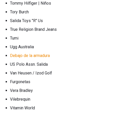
Tommy Hilfiger | Niños
Tory Burch
Salida Toys "R" Us
True Religion Brand Jeans
Tumi
Ugg Australia
Debajo de la armadura
US Polo Assn. Salida
Van Heusen / Izod Golf
Furgonetas
Vera Bradley
Vilebrequin
Vitamin World