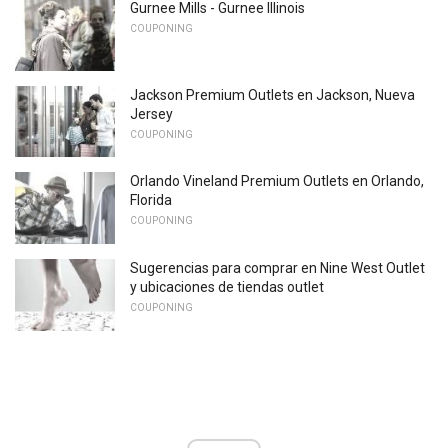
Gurnee Mills - Gurnee Illinois
COUPONING
Jackson Premium Outlets en Jackson, Nueva
Jersey
COUPONING
Orlando Vineland Premium Outlets en Orlando,
Florida
COUPONING
Sugerencias para comprar en Nine West Outlet
y ubicaciones de tiendas outlet
COUPONING