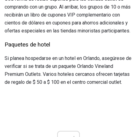
comprando con un grupo. Al arribar, los grupos de 10 o más
recibirán un libro de cupones VIP complementario con
cientos de dólares en cupones para ahorros adicionales y
ofertas especiales en las tiendas minoristas participantes.
Paquetes de hotel
Si planea hospedarse en un hotel en Orlando, asegúrese de
verificar si se trata de un paquete Orlando Vineland
Premium Outlets. Varios hoteles cercanos ofrecen tarjetas
de regalo de $ 50 a $ 100 en el centro comercial outlet.