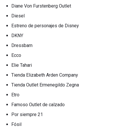
Diane Von Furstenberg Outlet
Diesel
Estreno de personajes de Disney
DKNY
Dressbarn
Ecco
Elie Tahari
Tienda Elizabeth Arden Company
Tienda Outlet Ermenegildo Zegna
Etro
Famoso Outlet de calzado
Por siempre 21
Fósil