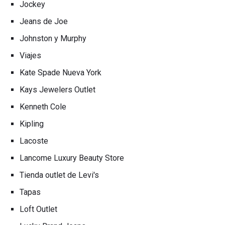
Jockey
Jeans de Joe
Johnston y Murphy
Viajes
Kate Spade Nueva York
Kays Jewelers Outlet
Kenneth Cole
Kipling
Lacoste
Lancome Luxury Beauty Store
Tienda outlet de Levi's
Tapas
Loft Outlet