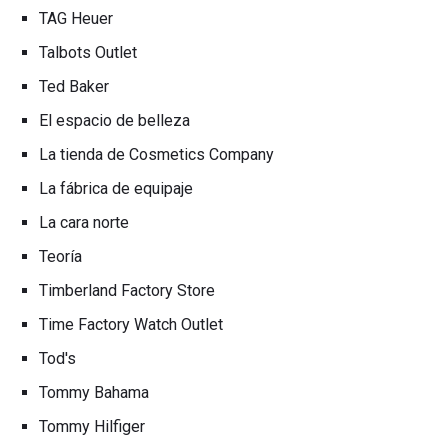
TAG Heuer
Talbots Outlet
Ted Baker
El espacio de belleza
La tienda de Cosmetics Company
La fábrica de equipaje
La cara norte
Teoría
Timberland Factory Store
Time Factory Watch Outlet
Tod's
Tommy Bahama
Tommy Hilfiger