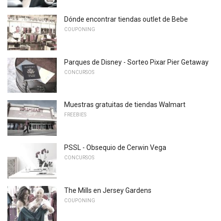
Dónde encontrar tiendas outlet de Bebe
COUPONING
Parques de Disney - Sorteo Pixar Pier Getaway
CONCURSOS
Muestras gratuitas de tiendas Walmart
FREEBIES
PSSL - Obsequio de Cerwin Vega
CONCURSOS
The Mills en Jersey Gardens
COUPONING