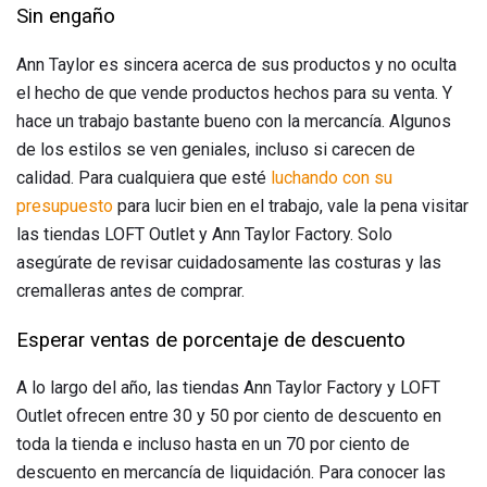
Sin engaño
Ann Taylor es sincera acerca de sus productos y no oculta
el hecho de que vende productos hechos para su venta. Y
hace un trabajo bastante bueno con la mercancía. Algunos
de los estilos se ven geniales, incluso si carecen de
calidad. Para cualquiera que esté
luchando con su
presupuesto
para lucir bien en el trabajo, vale la pena visitar
las tiendas LOFT Outlet y Ann Taylor Factory. Solo
asegúrate de revisar cuidadosamente las costuras y las
cremalleras antes de comprar.
Esperar ventas de porcentaje de descuento
A lo largo del año, las tiendas Ann Taylor Factory y LOFT
Outlet ofrecen entre 30 y 50 por ciento de descuento en
toda la tienda e incluso hasta en un 70 por ciento de
descuento en mercancía de liquidación. Para conocer las