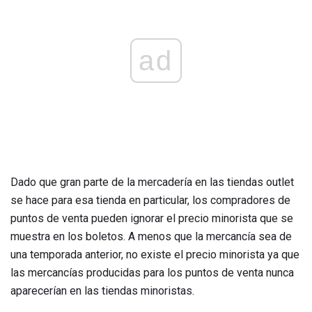
ad
Dado que gran parte de la mercadería en las tiendas outlet
se hace para esa tienda en particular, los compradores de
puntos de venta pueden ignorar el precio minorista que se
muestra en los boletos. A menos que la mercancía sea de
una temporada anterior, no existe el precio minorista ya que
las mercancías producidas para los puntos de venta nunca
aparecerían en las tiendas minoristas.