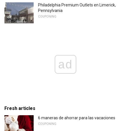
Philadelphia Premium Outlets en Limerick,
Pennsylvania
COUPONING
ad
Fresh articles
6 maneras de ahorrar para las vacaciones
COUPONING