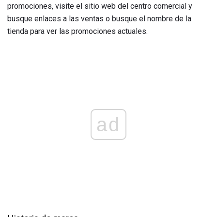
promociones, visite el sitio web del centro comercial y
busque enlaces a las ventas o busque el nombre de la
tienda para ver las promociones actuales.
ad