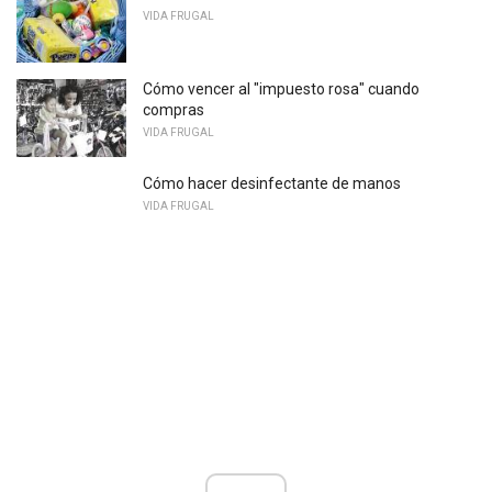
VIDA FRUGAL
Cómo vencer al "impuesto rosa" cuando
compras
VIDA FRUGAL
Cómo hacer desinfectante de manos
VIDA FRUGAL