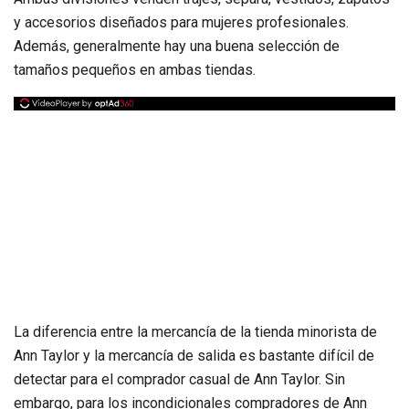
y accesorios diseñados para mujeres profesionales.
Además, generalmente hay una buena selección de
tamaños pequeños en ambas tiendas.
La diferencia entre la mercancía de la tienda minorista de
Ann Taylor y la mercancía de salida es bastante difícil de
detectar para el comprador casual de Ann Taylor. Sin
embargo, para los incondicionales compradores de Ann