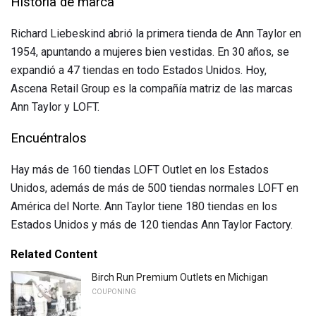
Historia de marca
Richard Liebeskind abrió la primera tienda de Ann Taylor en
1954, apuntando a mujeres bien vestidas. En 30 años, se
expandió a 47 tiendas en todo Estados Unidos. Hoy,
Ascena Retail Group es la compañía matriz de las marcas
Ann Taylor y LOFT.
Encuéntralos
Hay más de 160 tiendas LOFT Outlet en los Estados
Unidos, además de más de 500 tiendas normales LOFT en
América del Norte. Ann Taylor tiene 180 tiendas en los
Estados Unidos y más de 120 tiendas Ann Taylor Factory.
Related Content
Birch Run Premium Outlets en Michigan
COUPONING