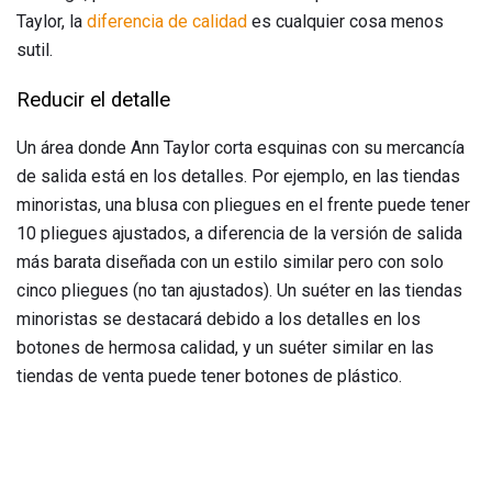
Taylor, la
diferencia de calidad
es cualquier cosa menos
sutil.
Reducir el detalle
Un área donde Ann Taylor corta esquinas con su mercancía
de salida está en los detalles. Por ejemplo, en las tiendas
minoristas, una blusa con pliegues en el frente puede tener
10 pliegues ajustados, a diferencia de la versión de salida
más barata diseñada con un estilo similar pero con solo
cinco pliegues (no tan ajustados). Un suéter en las tiendas
minoristas se destacará debido a los detalles en los
botones de hermosa calidad, y un suéter similar en las
tiendas de venta puede tener botones de plástico.