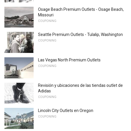
Osage Beach Premium Outlets - Osage Beach,
Missouri
COUPONING
Seattle Premium Outlets - Tulalip, Washington
COUPONING
Las Vegas North Premium Outlets
COUPONING
Revisión y ubicaciones de las tiendas outlet de
Adidas
COUPONING
Lincoln City Outlets en Oregon
COUPONING