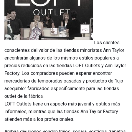
Los clientes
conscientes del valor de las tiendas minoristas Ann Taylor
encontrarán algunos de los mismos estilos populares a
precios reducidos en las tiendas LOFT Outlets y Ann Taylor
Factory. Los compradores pueden esperar encontrar
mercaderías de temporadas pasadas y productos de "lujo
asequible" fabricados específicamente para las tiendas
outlet de la fábrica.
LOFT Outlets tiene un aspecto más juvenil y estilos más
informales, mientras que las tiendas Ann Taylor Factory
atienden más a los profesionales.
Ambas divisiones venden trajes, separa, vestidos, zapatos