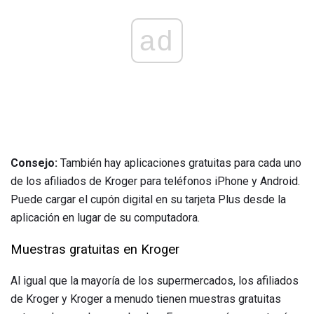
ad
Consejo:
También hay aplicaciones gratuitas para cada uno
de los afiliados de Kroger para teléfonos iPhone y Android.
Puede cargar el cupón digital en su tarjeta Plus desde la
aplicación en lugar de su computadora.
Muestras gratuitas en Kroger
Al igual que la mayoría de los supermercados, los afiliados
de Kroger y Kroger a menudo tienen muestras gratuitas