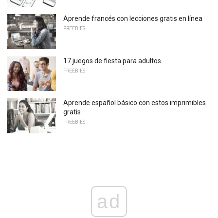
Aprende francés con lecciones gratis en línea
FREEBIES
17 juegos de fiesta para adultos
FREEBIES
Aprende español básico con estos imprimibles
gratis
FREEBIES
ad