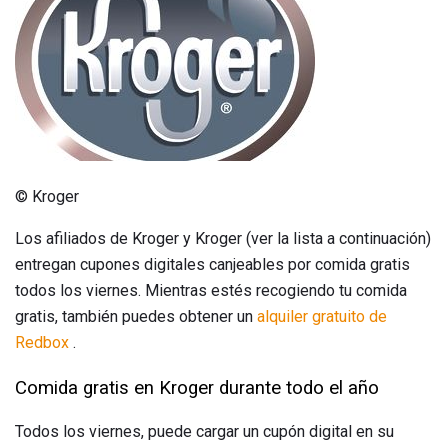
© Kroger
Los afiliados de Kroger y Kroger (ver la lista a continuación)
entregan cupones digitales canjeables por comida gratis
todos los viernes. Mientras estés recogiendo tu comida
gratis, también puedes obtener un
alquiler gratuito de
Redbox
.
Comida gratis en Kroger durante todo el año
Todos los viernes, puede cargar un cupón digital en su