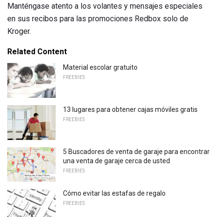
Manténgase atento a los volantes y mensajes especiales
en sus recibos para las promociones Redbox solo de
Kroger.
Related Content
Material escolar gratuito
FREEBIES
13 lugares para obtener cajas móviles gratis
FREEBIES
5 Buscadores de venta de garaje para encontrar
una venta de garaje cerca de usted
FREEBIES
Cómo evitar las estafas de regalo
FREEBIES