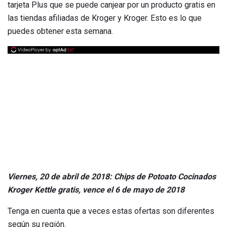
tarjeta Plus que se puede canjear por un producto gratis en
las tiendas afiliadas de Kroger y Kroger. Esto es lo que
puedes obtener esta semana.
Viernes, 20 de abril de 2018: Chips de Potoato Cocinados
Kroger Kettle gratis, vence el 6 de mayo de 2018
Tenga en cuenta que a veces estas ofertas son diferentes
según su región.