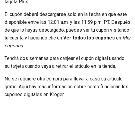
tarjeta Plus.
El cupón deberá descargarse solo en la fecha en que esté
disponible entre las 12:01 a.m. y las 11:59 p.m. PT. Después
de que lo hayas descargado, puedes ver tu cupón visitando
tu cuenta y haciendo clic en
Ver todos los cupones
en
Mis
cupones
.
Tendrá dos semanas para canjear el cupón digital usando
su tarjeta cuando vaya a retirar el artículo en la tienda.
No se requiere otra compra para llevar a casa su artículo
gratis. Aquí hay más información sobre cómo funcionan los
cupones digitales en Kroger.