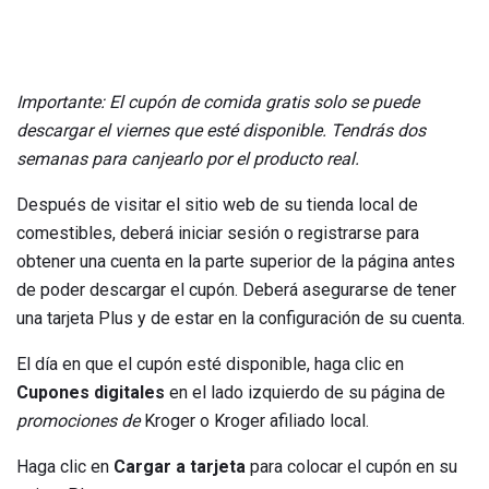
Importante: El cupón de comida gratis solo se puede
descargar el viernes que esté disponible.
Tendrás dos
semanas para canjearlo por el producto real.
Después de visitar el sitio web de su tienda local de
comestibles, deberá iniciar sesión o registrarse para
obtener una cuenta en la parte superior de la página antes
de poder descargar el cupón. Deberá asegurarse de tener
una tarjeta Plus y de estar en la configuración de su cuenta.
El día en que el cupón esté disponible, haga clic en
Cupones digitales
en el lado izquierdo de su página de
promociones de
Kroger o Kroger afiliado local.
Haga clic en
Cargar a tarjeta
para colocar el cupón en su