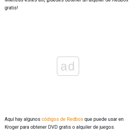
gratis!
ad
Aquí hay algunos
códigos de Redbox
que puede usar en
Kroger para obtener DVD gratis o alquiler de juegos.