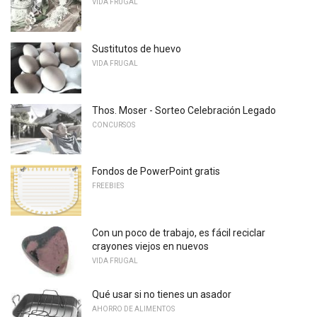
VIDA FRUGAL
Sustitutos de huevo
VIDA FRUGAL
Thos. Moser - Sorteo Celebración Legado
CONCURSOS
Fondos de PowerPoint gratis
FREEBIES
Con un poco de trabajo, es fácil reciclar
crayones viejos en nuevos
VIDA FRUGAL
Qué usar si no tienes un asador
AHORRO DE ALIMENTOS