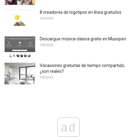
8 creadores de logotipos en línea gratuitos
FREEBIES
Descargue música clásica gratis en Musopen
FREEBIES
Vacaciones gratuitas de tiempo compartido,
¿son reales?
FREEBIES
ad