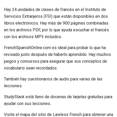
Hay 24 unidades de clases de francés en el Instituto de
Servicios Extranjeros (FSI) que están disponibles en dos
libros electrónicos. Hay más de 900 páginas combinadas
en los archivos PDF, por lo que ayuda escuchar el francés
con los archivos MP3 incluidos.
FrenchSpanishOnline.com es ideal para probar lo que ha
revisado justo después de haberlo aprendido. Hay muchos
juegos y concursos para asegurar que sus conceptos de
vocabulario sean recordados.
También hay cuestionarios de audio para varias de las
lecciones.
StudyStack está lleno de docenas de tarjetas gratuitas para
ayudar con sus lecciones.
Visite el mapa del sitio de Lawless French para obtener una