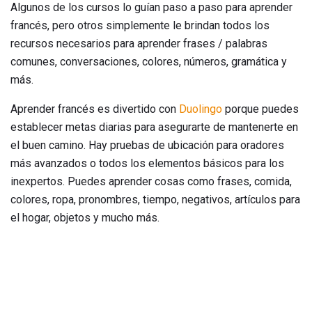
Algunos de los cursos lo guían paso a paso para aprender
francés, pero otros simplemente le brindan todos los
recursos necesarios para aprender frases / palabras
comunes, conversaciones, colores, números, gramática y
más.
Aprender francés es divertido con
Duolingo
porque puedes
establecer metas diarias para asegurarte de mantenerte en
el buen camino. Hay pruebas de ubicación para oradores
más avanzados o todos los elementos básicos para los
inexpertos. Puedes aprender cosas como frases, comida,
colores, ropa, pronombres, tiempo, negativos, artículos para
el hogar, objetos y mucho más.