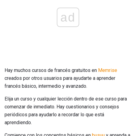
ad
Hay muchos cursos de francés gratuitos en
Memrise
creados por otros usuarios para ayudarte a aprender
francés básico, intermedio y avanzado.
Elija un curso y cualquier lección dentro de ese curso para
comenzar de inmediato. Hay cuestionarios y consejos
periódicos para ayudarlo a recordar lo que está
aprendiendo.
Comience con los conceptos básicos en
busuu
y aprenda a