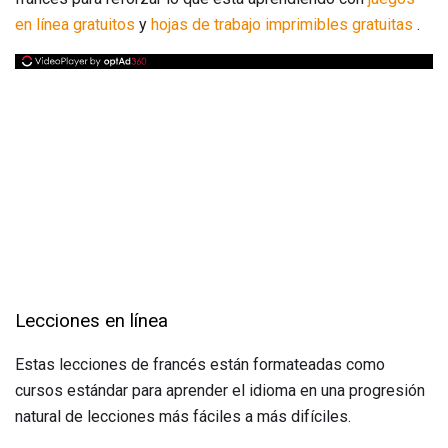
en línea
gratuitos
y
hojas de trabajo imprimibles gratuitas
.
Lecciones en línea
Estas lecciones de francés están formateadas como
cursos estándar para aprender el idioma en una progresión
natural de lecciones más fáciles a más difíciles.