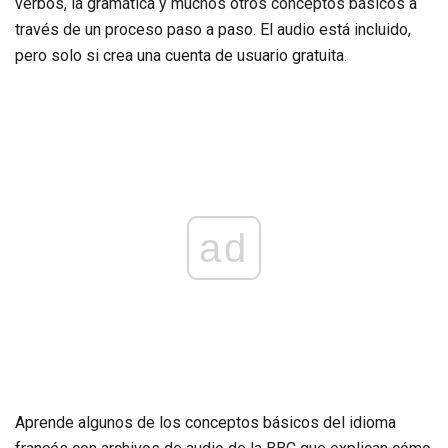
verbos, la gramática y muchos otros conceptos básicos a
través de un proceso paso a paso. El audio está incluido,
pero solo si crea una cuenta de usuario gratuita.
ad
Aprende algunos de los conceptos básicos del idioma