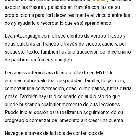
asociar las frases y palabras en francés con las de su
propio idioma para fortalecer realmente el vínculo entre las
dos y ayudarlo a recordar lo que está aprendiendo.
LearnALanguage.com ofrece cientos de verbos, frases y
otras palabras en francés a través de videos, audio y, por
supuesto, texto. También hay una traducción del diccionario
de palabras en francés e inglés.
Lecciones interactivas de audio / texto en MYLO le
enseñan sobre saludos, despedidas, familia, hogar, ocio,
comenzar una conversación, edad, cumpleaños, rutina diaria
y más. También hay un diccionario de audio rápido que
puede buscar en cualquier momento de sus lecciones.
Puede iniciar sesión para realizar un seguimiento de su
progreso o comenzar de inmediato sin crear una cuenta.
Navegue a través de la tabla de contenidos de