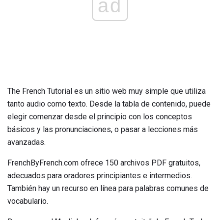
ad
The French Tutorial es un sitio web muy simple que utiliza
tanto audio como texto. Desde la tabla de contenido, puede
elegir comenzar desde el principio con los conceptos
básicos y las pronunciaciones, o pasar a lecciones más
avanzadas.
FrenchByFrench.com ofrece 150 archivos PDF gratuitos,
adecuados para oradores principiantes e intermedios.
También hay un recurso en línea para palabras comunes de
vocabulario.