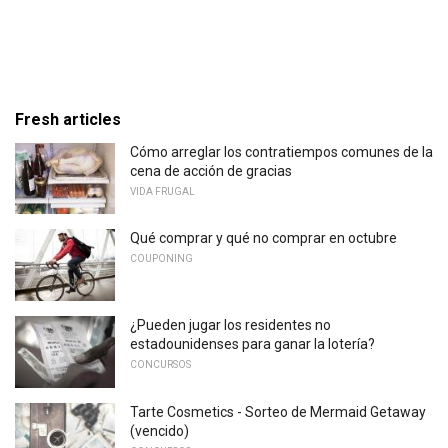
Fresh articles
Cómo arreglar los contratiempos comunes de la
cena de acción de gracias
VIDA FRUGAL
Qué comprar y qué no comprar en octubre
COUPONING
¿Pueden jugar los residentes no
estadounidenses para ganar la lotería?
CONCURSOS
Tarte Cosmetics - Sorteo de Mermaid Getaway
(vencido)