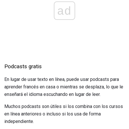
ad
Podcasts gratis
En lugar de usar texto en línea, puede usar podcasts para
aprender francés en casa o mientras se desplaza, lo que le
enseñará el idioma escuchando en lugar de leer.
Muchos podcasts son útiles si los combina con los cursos
en línea anteriores o incluso si los usa de forma
independiente.