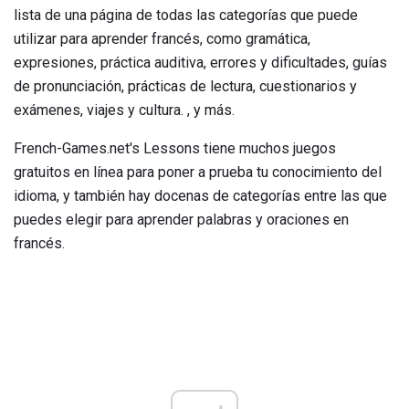
lista de una página de todas las categorías que puede
utilizar para aprender francés, como gramática,
expresiones, práctica auditiva, errores y dificultades, guías
de pronunciación, prácticas de lectura, cuestionarios y
exámenes, viajes y cultura. , y más.
French-Games.net's Lessons tiene muchos juegos
gratuitos en línea para poner a prueba tu conocimiento del
idioma, y ​​también hay docenas de categorías entre las que
puedes elegir para aprender palabras y oraciones en
francés.