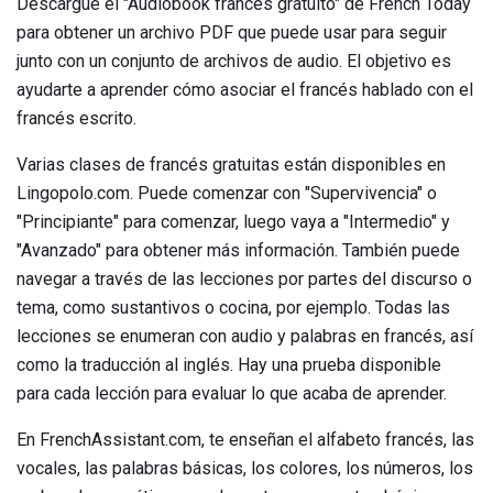
Descargue el "Audiobook francés gratuito" de French Today
para obtener un archivo PDF que puede usar para seguir
junto con un conjunto de archivos de audio. El objetivo es
ayudarte a aprender cómo asociar el francés hablado con el
francés escrito.
Varias clases de francés gratuitas están disponibles en
Lingopolo.com. Puede comenzar con "Supervivencia" o
"Principiante" para comenzar, luego vaya a "Intermedio" y
"Avanzado" para obtener más información. También puede
navegar a través de las lecciones por partes del discurso o
tema, como sustantivos o cocina, por ejemplo. Todas las
lecciones se enumeran con audio y palabras en francés, así
como la traducción al inglés. Hay una prueba disponible
para cada lección para evaluar lo que acaba de aprender.
En FrenchAssistant.com, te enseñan el alfabeto francés, las
vocales, las palabras básicas, los colores, los números, los