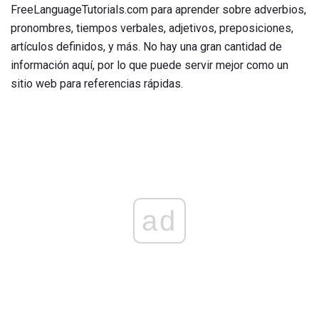
FreeLanguageTutorials.com para aprender sobre adverbios,
pronombres, tiempos verbales, adjetivos, preposiciones,
artículos definidos, y más. No hay una gran cantidad de
información aquí, por lo que puede servir mejor como un
sitio web para referencias rápidas.
ad