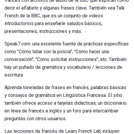
francés con archivos de audio de la BBC que explican cómo
decir el alfabeto y algunas frases clave. También vea Talk
French de la BBC, que es un conjunto de videos
introductorios para enseñarle saludos básicos,
presentaciones, instrucciones y más.
Speak7.com: una excelente fuente de prácticas específicas
como "Cómo lidiar con la policía", "Cómo hacer una
conversación", "Cómo solicitar instrucciones", etc. También
hay un puñado de gramática y vocabulario / lecciones de
escritura
Aprenda toneladas de frases en francés, palabras básicas
y consejos de gramática en Lingüística Francesa. El sitio
también ofrece acceso a tarjetas didácticas, un diccionario
en línea de francés a inglés y un foro para intercambiar
preguntas con otros usuarios.
Las lecciones de francés de Learn French Lab incluyen