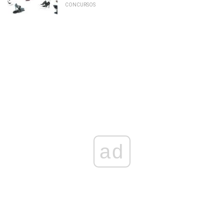
CONCURSOS
ad