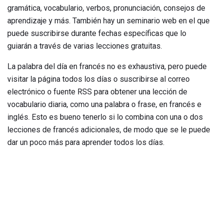
gramática, vocabulario, verbos, pronunciación, consejos de
aprendizaje y más. También hay un seminario web en el que
puede suscribirse durante fechas específicas que lo
guiarán a través de varias lecciones gratuitas.
La palabra del día en francés no es exhaustiva, pero puede
visitar la página todos los días o suscribirse al correo
electrónico o fuente RSS para obtener una lección de
vocabulario diaria, como una palabra o frase, en francés e
inglés. Esto es bueno tenerlo si lo combina con una o dos
lecciones de francés adicionales, de modo que se le puede
dar un poco más para aprender todos los días.