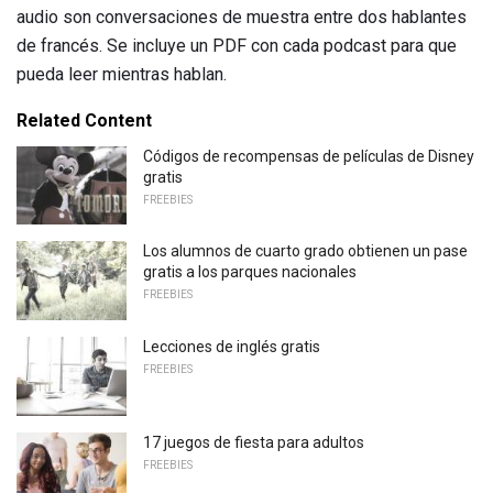
audio son conversaciones de muestra entre dos hablantes
de francés. Se incluye un PDF con cada podcast para que
pueda leer mientras hablan.
Related Content
Códigos de recompensas de películas de Disney
gratis
FREEBIES
Los alumnos de cuarto grado obtienen un pase
gratis a los parques nacionales
FREEBIES
Lecciones de inglés gratis
FREEBIES
17 juegos de fiesta para adultos
FREEBIES