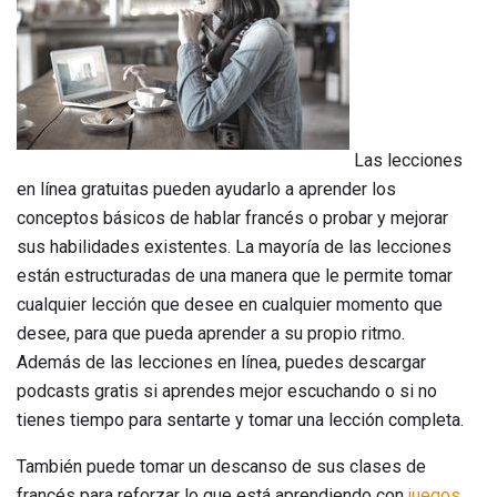
Las lecciones
en línea gratuitas pueden ayudarlo a aprender los
conceptos básicos de hablar francés o probar y mejorar
sus habilidades existentes. La mayoría de las lecciones
están estructuradas de una manera que le permite tomar
cualquier lección que desee en cualquier momento que
desee, para que pueda aprender a su propio ritmo.
Además de las lecciones en línea, puedes descargar
podcasts gratis si aprendes mejor escuchando o si no
tienes tiempo para sentarte y tomar una lección completa.
También puede tomar un descanso de sus clases de
francés para reforzar lo que está aprendiendo con
juegos