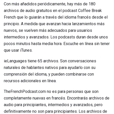
Con más añadidos periódicamente, hay más de 180
archivos de audio gratuitos en el podcast Coffee Break
French que lo guiarán a través del idioma francés desde el
principio. A medida que avanzan hacia lanzamientos más
nuevos, se vuelven más adecuados para usuarios
intermedios y avanzados. Los podcasts duran desde unos
pocos minutos hasta media hora. Escuche en línea sin tener
que usar iTunes.
ieLanguages ​​tiene 65 archivos. Son conversaciones
naturales de hablantes nativos para ayudarlo con su
comprensión del idioma, y ​​pueden combinarse con
recursos adicionales en línea.
TheFrenchPodcast.com no es para personas que son
completamente nuevas en francés. Encontrarás archivos de
audio para principiantes, intermedios y avanzados, pero
definitivamente no son para principiantes. Los archivos de