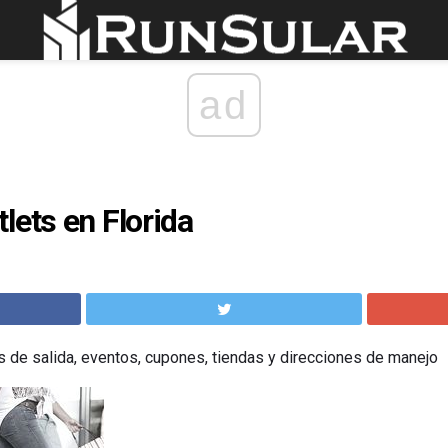
ad
lets en Florida
s de salida, eventos, cupones, tiendas y direcciones de manejo