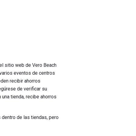
el sitio web de Vero Beach
 varios eventos de centros
den recibir ahorros
gúrese de verificar su
una tienda, recibe ahorros
dentro de las tiendas, pero