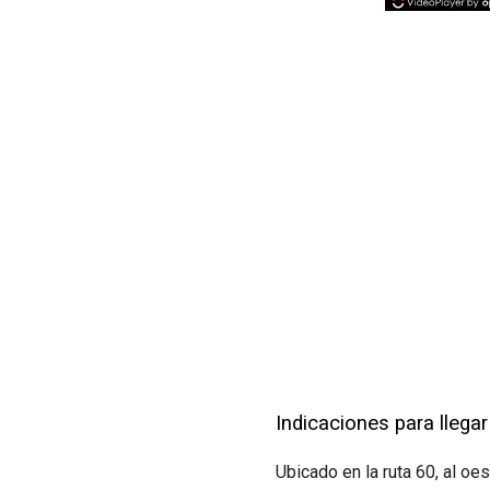
Indicaciones para llegar 
Ubicado en la ruta 60, al oes