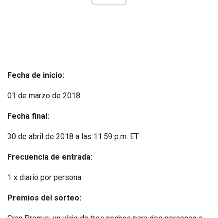
Fecha de inicio:
01 de marzo de 2018
Fecha final:
30 de abril de 2018 a las 11:59 p.m. ET
Frecuencia de entrada:
1 x diario por persona
Premios del sorteo: