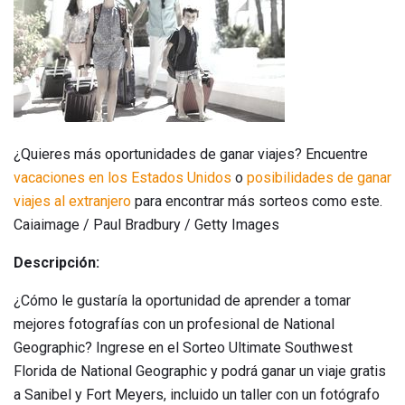
¿Quieres más oportunidades de ganar viajes? Encuentre
vacaciones en los Estados Unidos
o
posibilidades de ganar
viajes al extranjero
para encontrar más sorteos como este.
Caiaimage / Paul Bradbury / Getty Images
Descripción:
¿Cómo le gustaría la oportunidad de aprender a tomar
mejores fotografías con un profesional de National
Geographic? Ingrese en el Sorteo Ultimate Southwest
Florida de National Geographic y podrá ganar un viaje gratis
a Sanibel y Fort Meyers, incluido un taller con un fotógrafo