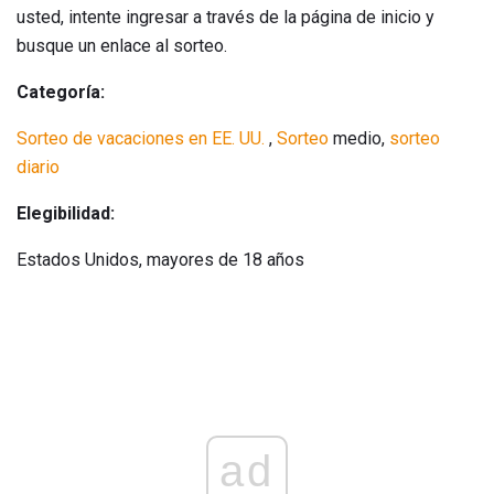
usted, intente ingresar a través de la página de inicio y
busque un enlace al sorteo.
Categoría:
Sorteo de vacaciones en EE. UU.
,
Sorteo
medio,
sorteo
diario
Elegibilidad:
Estados Unidos, mayores de 18 años
ad