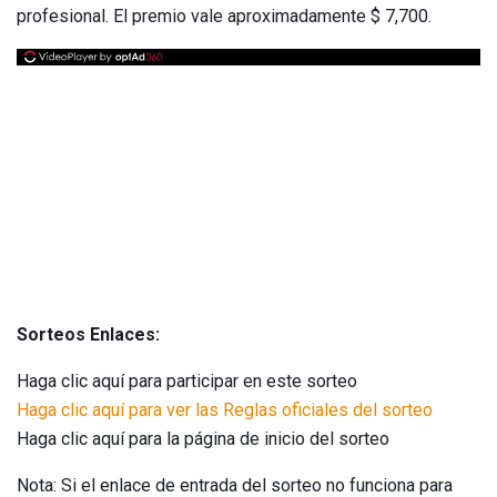
profesional. El premio vale aproximadamente $ 7,700.
Sorteos Enlaces:
Haga clic aquí para participar en este sorteo
Haga clic aquí para ver las Reglas oficiales del sorteo
Haga clic aquí para la página de inicio del sorteo
Nota: Si el enlace de entrada del sorteo no funciona para