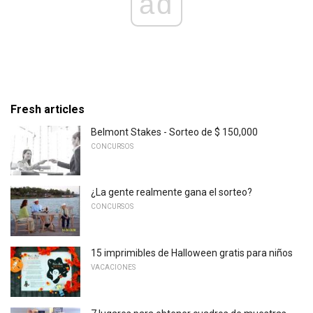
ad
Fresh articles
Belmont Stakes - Sorteo de $ 150,000
CONCURSOS
¿La gente realmente gana el sorteo?
CONCURSOS
15 imprimibles de Halloween gratis para niños
VACACIONES