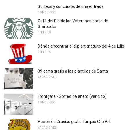
Sorteos y concursos de una entrada
CONCURSOS
Café del Día de los Veteranos gratis de
Starbucks
FREEBIES
Dónde encontrar el clip art gratuito del 4 de julio
FREEBIES
39 carta gratis a las plantillas de Santa
VACACIONES
Frontgate - Sorteo de enero (vencido)
CONCURSOS
Acción de Gracias gratis Turquía Clip Art
VACACIONES