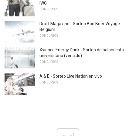
IWG
CONCURSOS
Draft Magazine - Sorteo Bon Beer Voyage
Belgium
CONCURSOS
Xyience Energy Drink - Sorteo de baloncesto
universitario (vencido)
CONCURSOS
A & E - Sorteo Live Nation en vivo
CONCURSOS