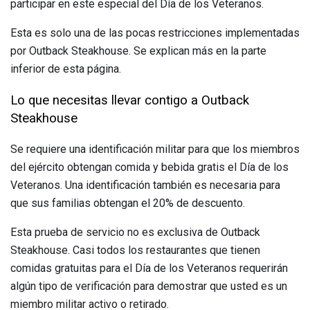
participar en este especial del Día de los Veteranos.
Esta es solo una de las pocas restricciones implementadas
por Outback Steakhouse. Se explican más en la parte
inferior de esta página.
Lo que necesitas llevar contigo a Outback
Steakhouse
Se requiere una identificación militar para que los miembros
del ejército obtengan comida y bebida gratis el Día de los
Veteranos. Una identificación también es necesaria para
que sus familias obtengan el 20% de descuento.
Esta prueba de servicio no es exclusiva de Outback
Steakhouse. Casi todos los restaurantes que tienen
comidas gratuitas para el Día de los Veteranos requerirán
algún tipo de verificación para demostrar que usted es un
miembro militar activo o retirado.