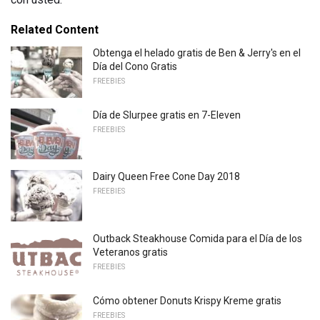
Related Content
Obtenga el helado gratis de Ben & Jerry's en el
Día del Cono Gratis
FREEBIES
Día de Slurpee gratis en 7-Eleven
FREEBIES
Dairy Queen Free Cone Day 2018
FREEBIES
Outback Steakhouse Comida para el Día de los
Veteranos gratis
FREEBIES
Cómo obtener Donuts Krispy Kreme gratis
FREEBIES