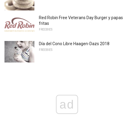
Red Robin Free Veterans Day Burger y papas
fritas
FREEBIES
Día del Cono Libre Haagen-Dazs 2018
FREEBIES
ad