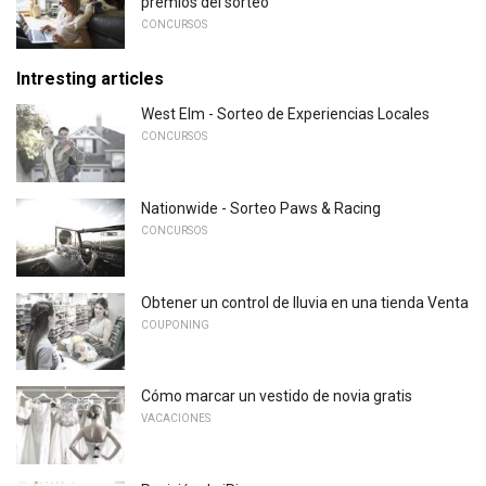
premios del sorteo
CONCURSOS
Intresting articles
West Elm - Sorteo de Experiencias Locales
CONCURSOS
Nationwide - Sorteo Paws & Racing
CONCURSOS
Obtener un control de lluvia en una tienda Venta
COUPONING
Cómo marcar un vestido de novia gratis
VACACIONES