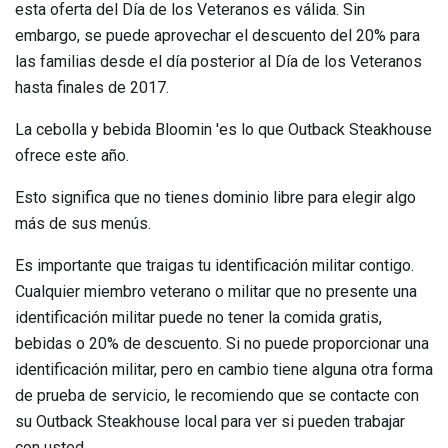
esta oferta del Día de los Veteranos es válida. Sin
embargo, se puede aprovechar el descuento del 20% para
las familias desde el día posterior al Día de los Veteranos
hasta finales de 2017.
La cebolla y bebida Bloomin 'es lo que Outback Steakhouse
ofrece este año.
Esto significa que no tienes dominio libre para elegir algo
más de sus menús.
Es importante que traigas tu identificación militar contigo.
Cualquier miembro veterano o militar que no presente una
identificación militar puede no tener la comida gratis,
bebidas o 20% de descuento. Si no puede proporcionar una
identificación militar, pero en cambio tiene alguna otra forma
de prueba de servicio, le recomiendo que se contacte con
su Outback Steakhouse local para ver si pueden trabajar
con usted.