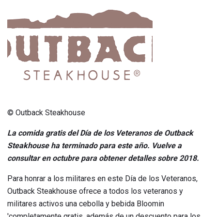
© Outback Steakhouse
La comida gratis del Día de los Veteranos de Outback
Steakhouse ha terminado para este año.
Vuelve a
consultar en octubre para obtener detalles sobre 2018.
Para honrar a los militares en este Día de los Veteranos,
Outback Steakhouse ofrece a todos los veteranos y
militares activos una cebolla y bebida Bloomin
'completamente gratis, además de un descuento para los