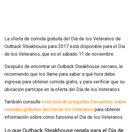
La oferta de comida gratuita del Día de los Veteranos de
Outback Steakhouse para 2017 está disponible para el Día
de los Veteranos, que es el sábado 11 de noviembre.
Después de encontrar un Outback Steakhouse cercano, le
recomiendo que los llame para saber a qué hora debe
ingresar para obtener comida gratis, y para verificar que su
ubicación participe en la oferta del Día de los Veteranos.
También consulte
esta lista de preguntas frecuentes sobre
comidas gratuitas del Día de los Veteranos
para obtener
información sobre cómo funciona el Día de los Veteranos.
Lo que Outback Steakhouse regala para el Día de