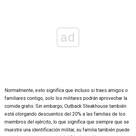
ad
Normalmente, esto significa que incluso si traes amigos o
familiares contigo, solo los militares podrán aprovechar la
comida gratis. Sin embargo, Outback Steakhouse también
está otorgando descuentos del 20% a las familias de los
miembros del ejército, lo que significa que siempre que se
muestre una identificación militar, su familia también puede