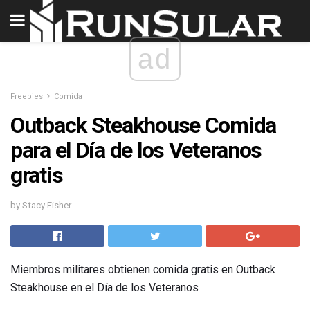
ad
Freebies
Comida
Outback Steakhouse Comida
para el Día de los Veteranos
gratis
by Stacy Fisher
Miembros militares obtienen comida gratis en Outback
Steakhouse en el Día de los Veteranos