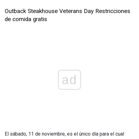
Outback Steakhouse Veterans Day Restricciones
de comida gratis
ad
El sábado, 11 de noviembre, es el único día para el cual