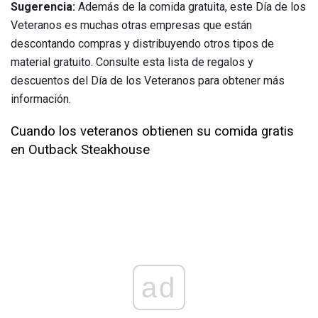
Sugerencia:
Además de la comida gratuita, este Día de los
Veteranos es muchas otras empresas que están
descontando compras y distribuyendo otros tipos de
material gratuito. Consulte esta lista de regalos y
descuentos del Día de los Veteranos para obtener más
información.
Cuando los veteranos obtienen su comida gratis
en Outback Steakhouse
ad