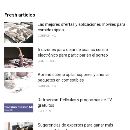
Fresh articles
Las mejores ofertas y aplicaciones móviles para
comida rápida
COUPONING
5 razones para dejar de usar su correo
electrónico para participar en el sorteo
CONCURSOS
Aprenda cómo apilar cupones y ahorrar
paquetes en comestibles
COUPONING
Retrovision: Películas y programas de TV
gratuitos
FREEBIES
Sugerencias de expertos para ganar más