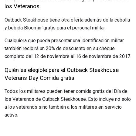
los Veteranos
Outback Steakhouse tiene otra oferta además de la cebolla
y bebida Bloomin 'gratis para el personal militar.
Cualquiera que pueda presentar una identificación militar
también recibirá un 20% de descuento en su cheque
completo del 12 de noviembre al 16 de noviembre de 2017.
Quién es elegible para el Outback Steakhouse
Veterans Day Comida gratis
Todos los militares pueden tener comida gratis del Día de
los Veteranos de Outback Steakhouse. Esto incluye no solo
a los veteranos sino también a los militares en servicio
activo.