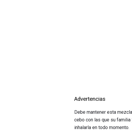
Advertencias
Debe mantener esta mezcla l
cebo con las que su familia
inhalarla en todo momento.