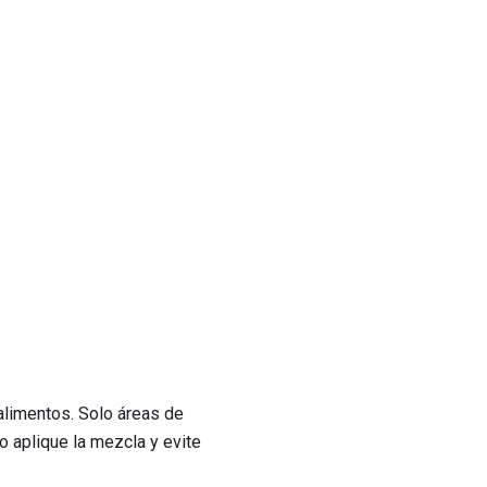
alimentos. Solo áreas de
 aplique la mezcla y evite