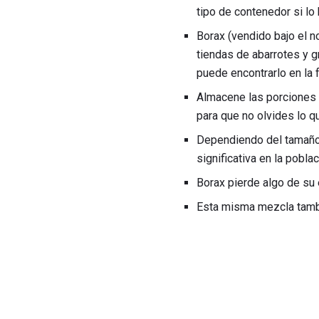
tipo de contenedor si lo
Borax (vendido bajo el 
tiendas de abarrotes y
puede encontrarlo en la f
Almacene las porciones n
para que no olvides lo q
Dependiendo del tamaño 
significativa en la poblac
Borax pierde algo de su
Esta misma mezcla tam