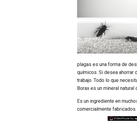
plagas es una forma de des
químicos. Si desea ahorrar 
trabajo. Todo lo que necesi
Borax es un mineral natural
Es un ingrediente en mucho
comercialmente fabricados.