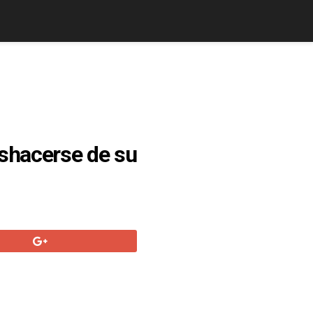
eshacerse de su