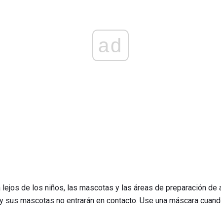
ad
ejos de los niños, las mascotas y las áreas de preparación de 
 y sus mascotas no entrarán en contacto. Use una máscara cuando