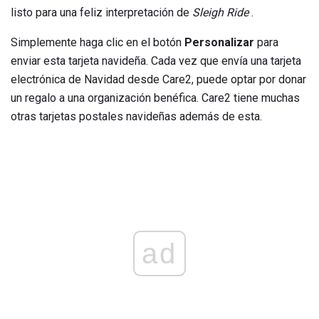
listo para una feliz interpretación de
Sleigh Ride
.
Simplemente haga clic en el botón
Personalizar
para
enviar esta tarjeta navideña. Cada vez que envía una tarjeta
electrónica de Navidad desde Care2, puede optar por donar
un regalo a una organización benéfica. Care2 tiene muchas
otras tarjetas postales navideñas además de esta.
ad