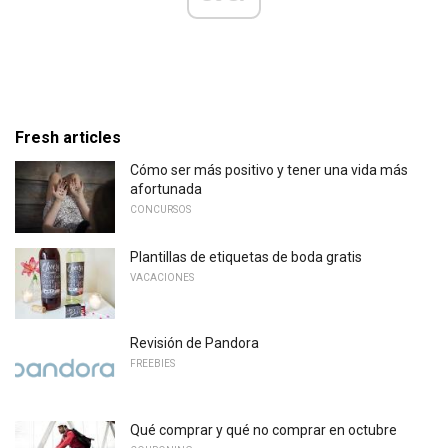
Fresh articles
Cómo ser más positivo y tener una vida más
afortunada
CONCURSOS
Plantillas de etiquetas de boda gratis
VACACIONES
Revisión de Pandora
FREEBIES
Qué comprar y qué no comprar en octubre