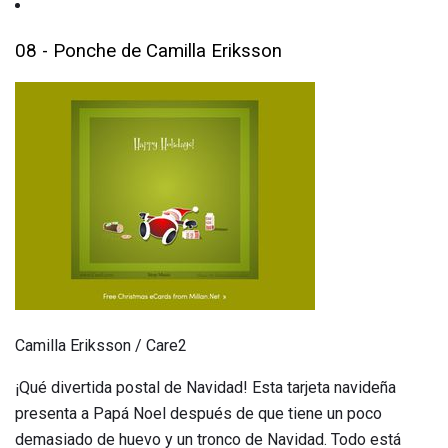
08 - Ponche de Camilla Eriksson
Camilla Eriksson / Care2
¡Qué divertida postal de Navidad! Esta tarjeta navideña
presenta a Papá Noel después de que tiene un poco
demasiado de huevo y un tronco de Navidad. Todo está