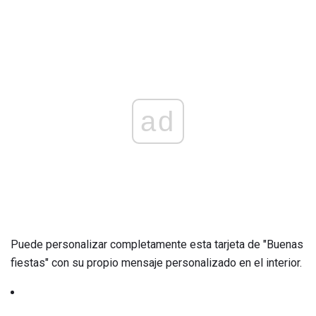
ad
Puede personalizar completamente esta tarjeta de "Buenas
fiestas" con su propio mensaje personalizado en el interior.