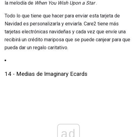
la melodía de
When You Wish Upon a Star
.
Todo lo que tiene que hacer para enviar esta tarjeta de
Navidad es personalizarla y enviarla. Care2 tiene más
tarjetas electrónicas navideñas y cada vez que envíe una
recibirá un crédito mariposa que se puede canjear para que
pueda dar un regalo caritativo.
14 - Medias de Imaginary Ecards
ad