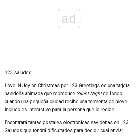
ad
123 saludos
Love 'N Joy on Christmas por 123 Greetings es una tarjeta
navideña animada que reproduce
Silent Night
de fondo
cuando una pequeña ciudad recibe una tormenta de nieve.
Incluso es interactivo para la persona que lo recibe.
Encontrará tantas postales electrónicas navideñas en 123
Saludos que tendrá dificultades para decidir cuál enviar.