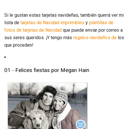
Si le gustan estas tarjetas navideñas, también querrá ver mi
lista de
tarjetas de Navidad imprimibles
y
plantillas de
fotos de tarjetas de Navidad
que puede enviar por correo a
sus seres queridos. ¡Y tengo más
regalos navideños de
los
que proceden!
01 - Felices fiestas por Megan Hain