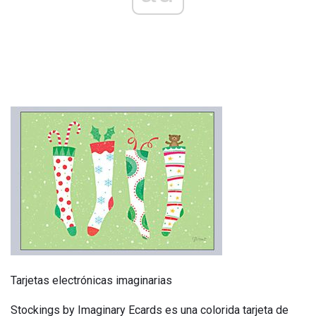
Tarjetas electrónicas imaginarias
Stockings by Imaginary Ecards es una colorida tarjeta de