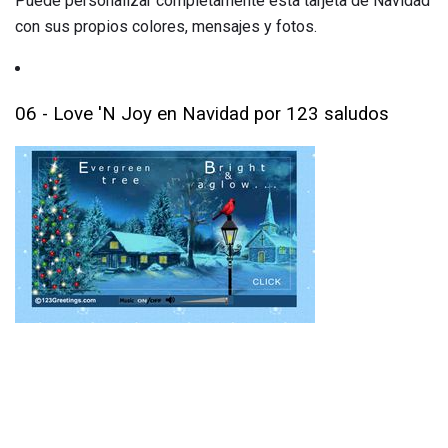
Puede personalizar completamente esta tarjeta de Navidad
con sus propios colores, mensajes y fotos.
06 - Love 'N Joy en Navidad por 123 saludos