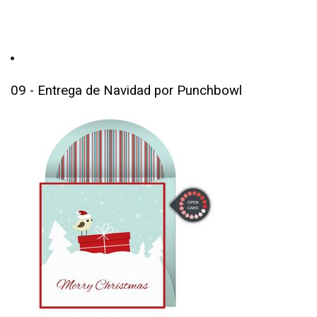
09 - Entrega de Navidad por Punchbowl