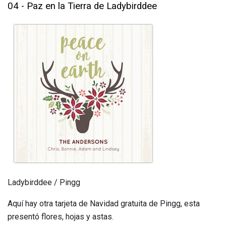
04 - Paz en la Tierra de Ladybirddee
Ladybirddee / Pingg
Aquí hay otra tarjeta de Navidad gratuita de Pingg, esta
presentó flores, hojas y astas.