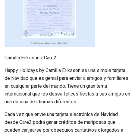
Camilla Eriksson / Care2
Happy Holidays by Camilla Eriksson es una simple tarjeta
de Navidad que es genial para enviar a amigos y familiares
en cualquier parte del mundo. Tiene un gran tema
internacional que les desea felices fiestas a sus amigos en
una docena de idiomas diferentes.
Cada vez que envíe una tarjeta electrónica de Navidad
desde Care2 podrá ganar créditos de mariposas que
pueden canjearse por obsequios caritativos otorgados a