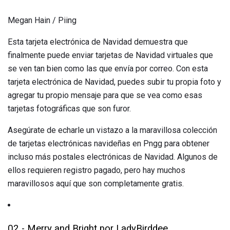
Megan Hain / Piing
Esta tarjeta electrónica de Navidad demuestra que
finalmente puede enviar tarjetas de Navidad virtuales que
se ven tan bien como las que envía por correo. Con esta
tarjeta electrónica de Navidad, puedes subir tu propia foto y
agregar tu propio mensaje para que se vea como esas
tarjetas fotográficas que son furor.
Asegúrate de echarle un vistazo a la maravillosa colección
de tarjetas electrónicas navideñas en Pngg para obtener
incluso más postales electrónicas de Navidad. Algunos de
ellos requieren registro pagado, pero hay muchos
maravillosos aquí que son completamente gratis.
02 - Merry and Bright por LadyBirddee