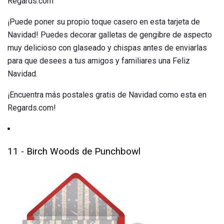
Regards.com
¡Puede poner su propio toque casero en esta tarjeta de
Navidad! Puedes decorar galletas de gengibre de aspecto
muy delicioso con glaseado y chispas antes de enviarlas
para que desees a tus amigos y familiares una Feliz
Navidad.
¡Encuentra más postales gratis de Navidad como esta en
Regards.com!
11 - Birch Woods de Punchbowl