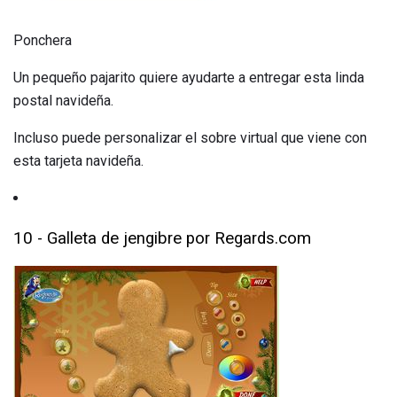
Ponchera
Un pequeño pajarito quiere ayudarte a entregar esta linda
postal navideña.
Incluso puede personalizar el sobre virtual que viene con
esta tarjeta navideña.
10 - Galleta de jengibre por Regards.com