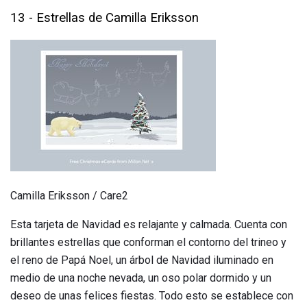
13 - Estrellas de Camilla Eriksson
Camilla Eriksson / Care2
Esta tarjeta de Navidad es relajante y calmada. Cuenta con
brillantes estrellas que conforman el contorno del trineo y
el reno de Papá Noel, un árbol de Navidad iluminado en
medio de una noche nevada, un oso polar dormido y un
deseo de unas felices fiestas. Todo esto se establece con