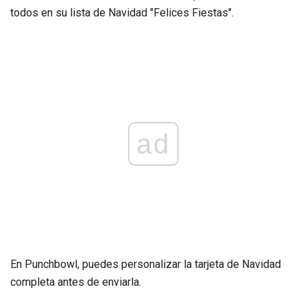
todos en su lista de Navidad "Felices Fiestas".
ad
En Punchbowl, puedes personalizar la tarjeta de Navidad
completa antes de enviarla.