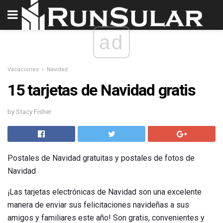
ad
Vacaciones
Navidad
15 tarjetas de Navidad gratis
by Stacy Fisher
Postales de Navidad gratuitas y postales de fotos de
Navidad
¡Las tarjetas electrónicas de Navidad son una excelente
manera de enviar sus felicitaciones navideñas a sus
amigos y familiares este año! Son gratis, convenientes y