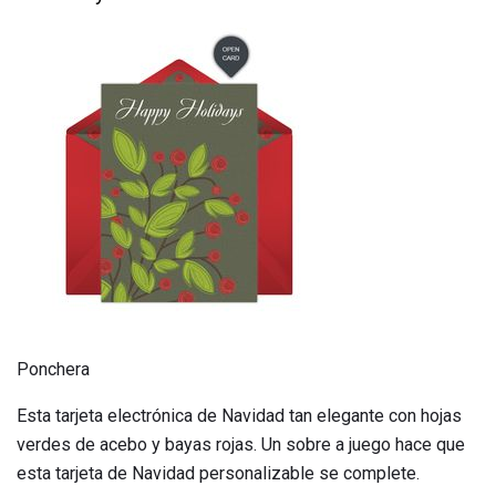
Ponchera
Esta tarjeta electrónica de Navidad tan elegante con hojas
verdes de acebo y bayas rojas. Un sobre a juego hace que
esta tarjeta de Navidad personalizable se complete.