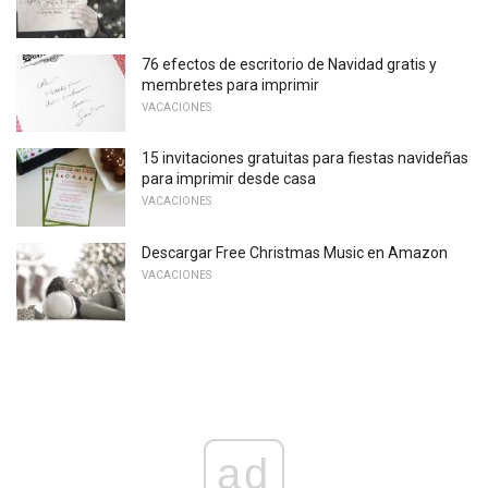
76 efectos de escritorio de Navidad gratis y
membretes para imprimir
VACACIONES
15 invitaciones gratuitas para fiestas navideñas
para imprimir desde casa
VACACIONES
Descargar Free Christmas Music en Amazon
VACACIONES
ad