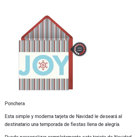
Ponchera
Esta simple y moderna tarjeta de Navidad le deseará al
destinatario una temporada de fiestas llena de alegría.