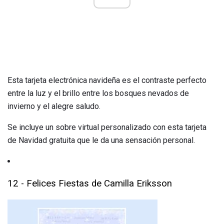
Esta tarjeta electrónica navideña es el contraste perfecto
entre la luz y el brillo entre los bosques nevados de
invierno y el alegre saludo.
Se incluye un sobre virtual personalizado con esta tarjeta
de Navidad gratuita que le da una sensación personal.
12 - Felices Fiestas de Camilla Eriksson