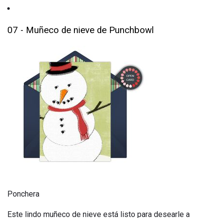
07 - Muñeco de nieve de Punchbowl
Ponchera
Este lindo muñeco de nieve está listo para desearle a