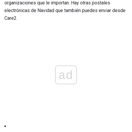
organizaciones que le importan. Hay otras postales
electrónicas de Navidad que también puedes enviar desde
Care2.
ad