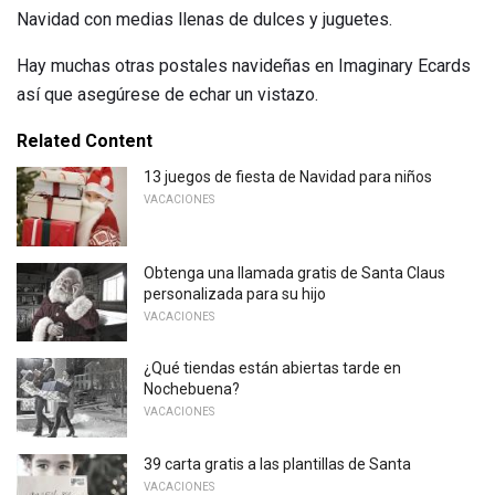
Navidad con medias llenas de dulces y juguetes.
Hay muchas otras postales navideñas en Imaginary Ecards
así que asegúrese de echar un vistazo.
Related Content
13 juegos de fiesta de Navidad para niños
VACACIONES
Obtenga una llamada gratis de Santa Claus
personalizada para su hijo
VACACIONES
¿Qué tiendas están abiertas tarde en
Nochebuena?
VACACIONES
39 carta gratis a las plantillas de Santa
VACACIONES