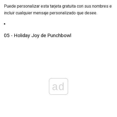
Puede personalizar esta tarjeta gratuita con sus nombres e
incluir cualquier mensaje personalizado que desee.
05 - Holiday Joy de Punchbowl
ad