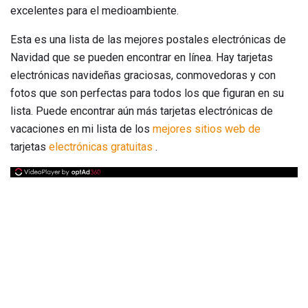
excelentes para el medioambiente.
Esta es una lista de las mejores postales electrónicas de
Navidad que se pueden encontrar en línea. Hay tarjetas
electrónicas navideñas graciosas, conmovedoras y con
fotos que son perfectas para todos los que figuran en su
lista. Puede encontrar aún más tarjetas electrónicas de
vacaciones en mi lista de los
mejores sitios web de
tarjetas
electrónicas gratuitas
.