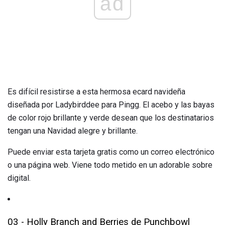
ad
Es difícil resistirse a esta hermosa ecard navideña
diseñada por Ladybirddee para Pingg. El acebo y las bayas
de color rojo brillante y verde desean que los destinatarios
tengan una Navidad alegre y brillante.
Puede enviar esta tarjeta gratis como un correo electrónico
o una página web. Viene todo metido en un adorable sobre
digital.
03 - Holly Branch and Berries de Punchbowl