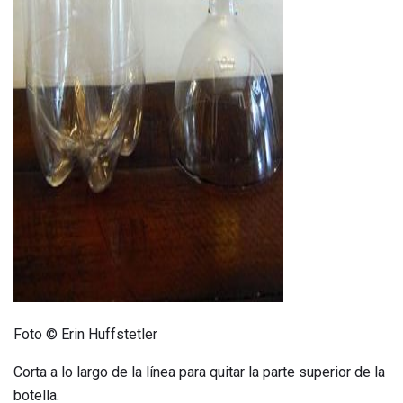
ad
Foto © Erin Huffstetler
Corta a lo largo de la línea para quitar la parte superior de la
botella.