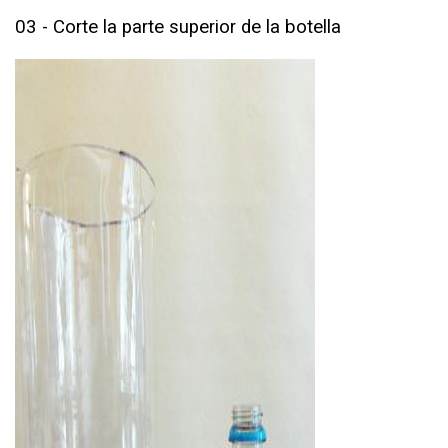
03 - Corte la parte superior de la botella