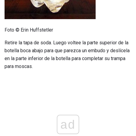
Foto © Erin Huffstetler
Retire la tapa de soda. Luego voltee la parte superior de la
botella boca abajo para que parezca un embudo y deslícela
en la parte inferior de la botella para completar su trampa
para moscas.
ad