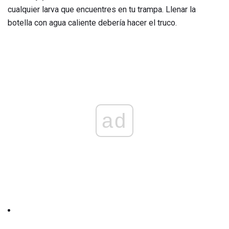
cualquier larva que encuentres en tu trampa. Llenar la
botella con agua caliente debería hacer el truco.
ad