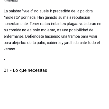
necesita
La palabra "vuela" no suele ir precedida de la palabra
"molesto" por nada. Han ganado su mala reputación
honestamente. Tener estas irritantes plagas voladoras en
su comida no es solo molesto, es una posibilidad de
enfermarse. Defiéndete haciendo una trampa para volar
para alejarlos de tu patio, cubierta y jardín durante todo el
verano.
01 - Lo que necesitas