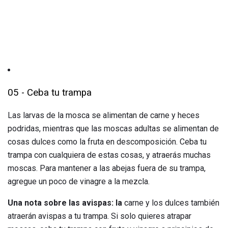
05 - Ceba tu trampa
Las larvas de la mosca se alimentan de carne y heces
podridas, mientras que las moscas adultas se alimentan de
cosas dulces como la fruta en descomposición. Ceba tu
trampa con cualquiera de estas cosas, y atraerás muchas
moscas. Para mantener a las abejas fuera de su trampa,
agregue un poco de vinagre a la mezcla.
Una nota sobre las avispas: la
carne y los dulces también
atraerán avispas a tu trampa. Si solo quieres atrapar