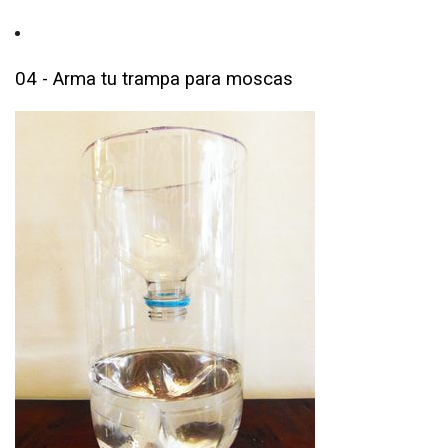
04 - Arma tu trampa para moscas