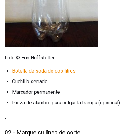
Foto © Erin Huffstetler
Botella de soda de dos litros
Cuchillo serrado
Marcador permanente
Pieza de alambre para colgar la trampa (opcional)
02 - Marque su línea de corte