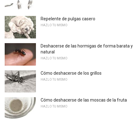
Repelente de pulgas casero
HAZLO TU MISMO
Deshacerse de las hormigas de forma barata y
natural
HAZLO TU MISMO
Cómo deshacerse de los grillos
HAZLO TU MISMO
Cómo deshacerse de las moscas de la fruta
HAZLO TU MISMO