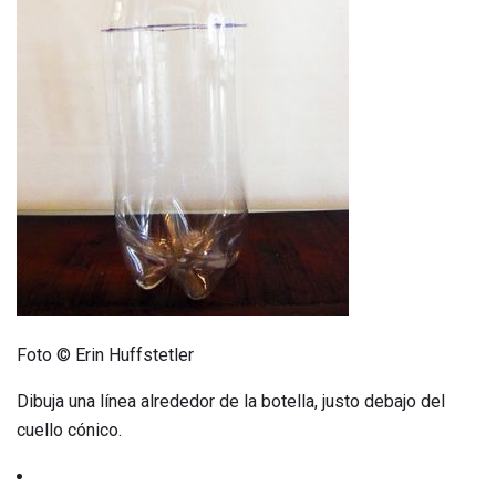
Foto © Erin Huffstetler
Dibuja una línea alrededor de la botella, justo debajo del
cuello cónico.