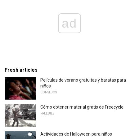
ad
Fresh articles
Películas de verano gratuitas y baratas para
niños
CONSEJOS
Cómo obtener material gratis de Freecycle
FREEBIES
Actividades de Halloween para niños