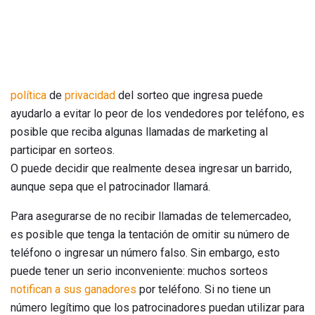
política
de
privacidad
del sorteo que ingresa puede
ayudarlo a evitar lo peor de los vendedores por teléfono, es
posible que reciba algunas llamadas de marketing al
participar en sorteos.
O puede decidir que realmente desea ingresar un barrido,
aunque sepa que el patrocinador llamará.
Para asegurarse de no recibir llamadas de telemercadeo,
es posible que tenga la tentación de omitir su número de
teléfono o ingresar un número falso. Sin embargo, esto
puede tener un serio inconveniente: muchos sorteos
notifican a sus ganadores
por teléfono. Si no tiene un
número legítimo que los patrocinadores puedan utilizar para