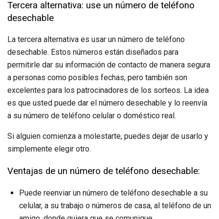
Tercera alternativa: use un número de teléfono
desechable
La tercera alternativa es usar un número de teléfono
desechable. Estos números están diseñados para
permitirle dar su información de contacto de manera segura
a personas como posibles fechas, pero también son
excelentes para los patrocinadores de los sorteos. La idea
es que usted puede dar el número desechable y lo reenvía
a su número de teléfono celular o doméstico real.
Si alguien comienza a molestarte, puedes dejar de usarlo y
simplemente elegir otro.
Ventajas de un número de teléfono desechable:
Puede reenviar un número de teléfono desechable a su
celular, a su trabajo o números de casa, al teléfono de un
amigo, donde quiera que se comunique.