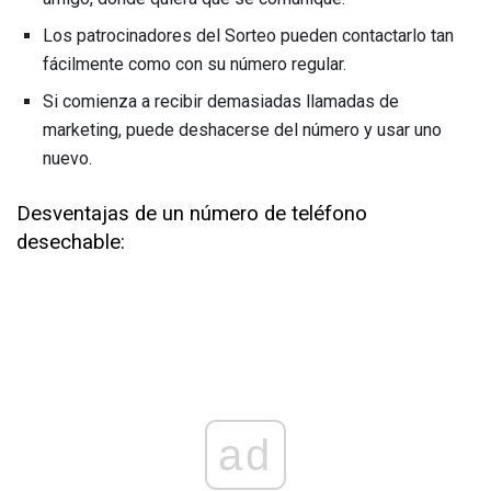
Los patrocinadores del Sorteo pueden contactarlo tan
fácilmente como con su número regular.
Si comienza a recibir demasiadas llamadas de
marketing, puede deshacerse del número y usar uno
nuevo.
Desventajas de un número de teléfono
desechable:
ad