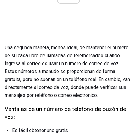
Una segunda manera, menos ideal, de mantener el número
de su casa libre de llamadas de telemercadeo cuando
ingresa al sorteo es usar un número de correo de voz.
Estos números a menudo se proporcionan de forma
gratuita, pero no suenan en un teléfono real. En cambio, van
directamente al correo de voz, donde puede verificar sus
mensajes por teléfono o correo electrónico.
Ventajas de un número de teléfono de buzón de
voz:
Es fácil obtener uno gratis.