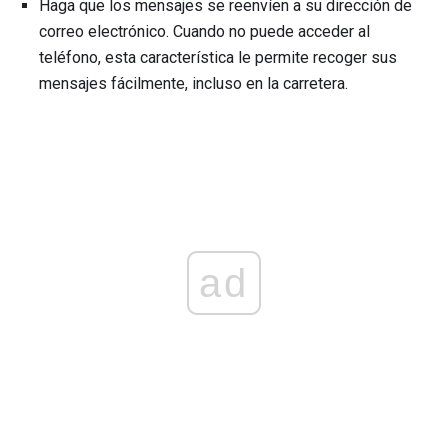
Haga que los mensajes se reenvíen a su dirección de
correo electrónico. Cuando no puede acceder al
teléfono, esta característica le permite recoger sus
mensajes fácilmente, incluso en la carretera.
ad