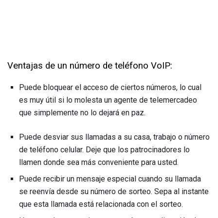
Ventajas de un número de teléfono VoIP:
Puede bloquear el acceso de ciertos números, lo cual
es muy útil si lo molesta un agente de telemercadeo
que simplemente no lo dejará en paz.
Puede desviar sus llamadas a su casa, trabajo o número
de teléfono celular. Deje que los patrocinadores lo
llamen donde sea más conveniente para usted.
Puede recibir un mensaje especial cuando su llamada
se reenvía desde su número de sorteo. Sepa al instante
que esta llamada está relacionada con el sorteo.