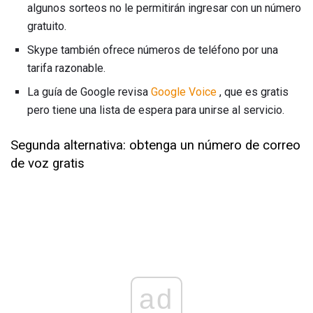
algunos sorteos no le permitirán ingresar con un número
gratuito.
Skype también ofrece números de teléfono por una
tarifa razonable.
La guía de Google revisa
Google Voice
, que es gratis
pero tiene una lista de espera para unirse al servicio.
Segunda alternativa: obtenga un número de correo
de voz gratis
ad