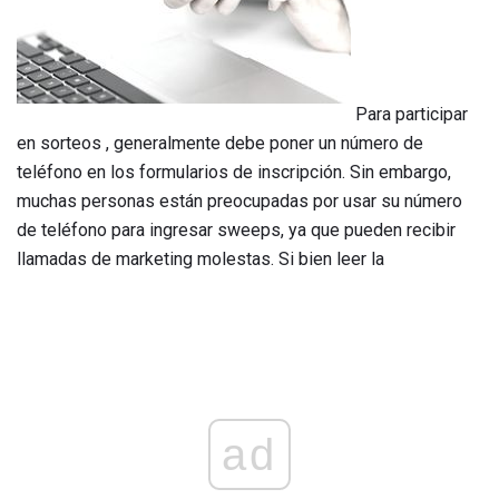
Para participar
en sorteos , generalmente debe poner un número de
teléfono en los formularios de inscripción. Sin embargo,
muchas personas están preocupadas por usar su número
de teléfono para ingresar sweeps, ya que pueden recibir
llamadas de marketing molestas. Si bien leer la
ad