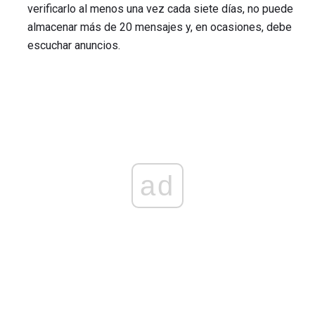
verificarlo al menos una vez cada siete días, no puede
almacenar más de 20 mensajes y, en ocasiones, debe
escuchar anuncios.
ad