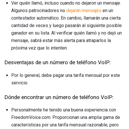
Ver quién llamó, incluso cuando no dejaron un mensaje.
Algunos patrocinadores no
dejarán mensajes
en un
contestador automático. En cambio, llamarán una cierta
cantidad de veces y luego pasarán al siguiente posible
ganador en su lista. Al verificar quién llamó y no dejó un
mensaje, sabrá estar más alerta para atraparlos la
próxima vez que lo intenten.
Desventajas de un número de teléfono VoIP:
Por lo general, debe pagar una tarifa mensual por este
servicio.
Dónde encontrar un número de teléfono VoIP:
Personalmente he tenido una buena experiencia con
FreedomVoice.com. Proporcionan una amplia gama de
características por una tarifa mensual razonable, pero