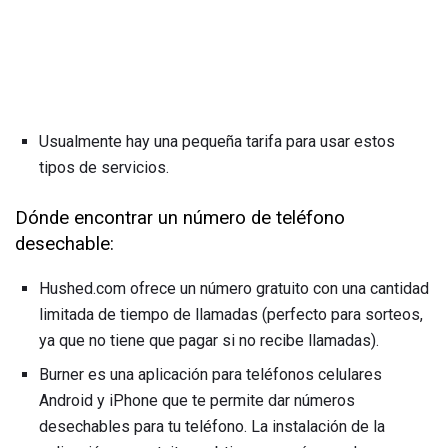
Usualmente hay una pequeña tarifa para usar estos
tipos de servicios.
Dónde encontrar un número de teléfono
desechable:
Hushed.com ofrece un número gratuito con una cantidad
limitada de tiempo de llamadas (perfecto para sorteos,
ya que no tiene que pagar si no recibe llamadas).
Burner es una aplicación para teléfonos celulares
Android y iPhone que te permite dar números
desechables para tu teléfono. La instalación de la