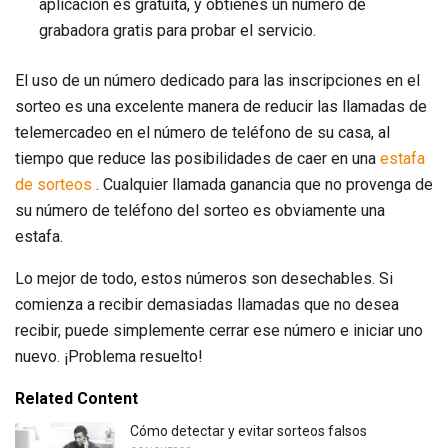
aplicación es gratuita, y obtienes un número de
grabadora gratis para probar el servicio.
El uso de un número dedicado para las inscripciones en el
sorteo es una excelente manera de reducir las llamadas de
telemercadeo en el número de teléfono de su casa, al
tiempo que reduce las posibilidades de caer en una
estafa
de sorteos
. Cualquier llamada ganancia que no provenga de
su número de teléfono del sorteo es obviamente una
estafa.
Lo mejor de todo, estos números son desechables. Si
comienza a recibir demasiadas llamadas que no desea
recibir, puede simplemente cerrar ese número e iniciar uno
nuevo. ¡Problema resuelto!
Related Content
Cómo detectar y evitar sorteos falsos