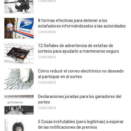
CONCURSOS
8 formas efectivas para detener a los
estafadores informándoselos a las autoridades
CONCURSOS
12 Señales de advertencia de estafas de
sorteos para ayudarlo a mantenerse seguro
CONCURSOS
Cómo reducir el correo electrónico no deseado
al participar en el sorteo
CONCURSOS
Declaraciones juradas para los ganadores del
sorteo
CONCURSOS
5 Cosas irrefutables (pero legítimas) a esperar
de las notificaciones de premios