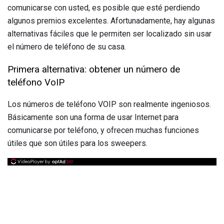
comunicarse con usted, es posible que esté perdiendo
algunos premios excelentes. Afortunadamente, hay algunas
alternativas fáciles que le permiten ser localizado sin usar
el número de teléfono de su casa.
Primera alternativa: obtener un número de
teléfono VoIP
Los números de teléfono VOIP son realmente ingeniosos.
Básicamente son una forma de usar Internet para
comunicarse por teléfono, y ofrecen muchas funciones
útiles que son útiles para los sweepers.