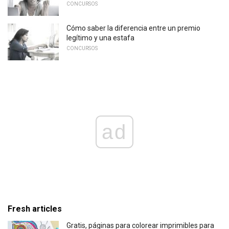
CONCURSOS
Cómo saber la diferencia entre un premio
legítimo y una estafa
CONCURSOS
ad
Fresh articles
Gratis, páginas para colorear imprimibles para