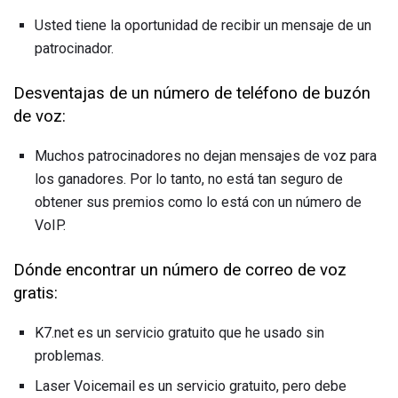
Usted tiene la oportunidad de recibir un mensaje de un
patrocinador.
Desventajas de un número de teléfono de buzón
de voz:
Muchos patrocinadores no dejan mensajes de voz para
los ganadores. Por lo tanto, no está tan seguro de
obtener sus premios como lo está con un número de
VoIP.
Dónde encontrar un número de correo de voz
gratis:
K7.net es un servicio gratuito que he usado sin
problemas.
Laser Voicemail es un servicio gratuito, pero debe