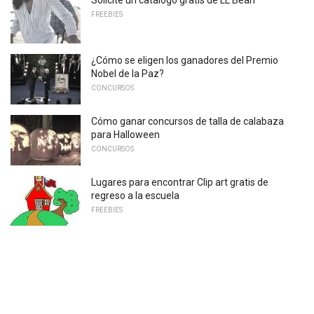
FREEBIES
¿Cómo se eligen los ganadores del Premio
Nobel de la Paz?
CONCURSOS
Cómo ganar concursos de talla de calabaza
para Halloween
CONCURSOS
Lugares para encontrar Clip art gratis de
regreso a la escuela
FREEBIES