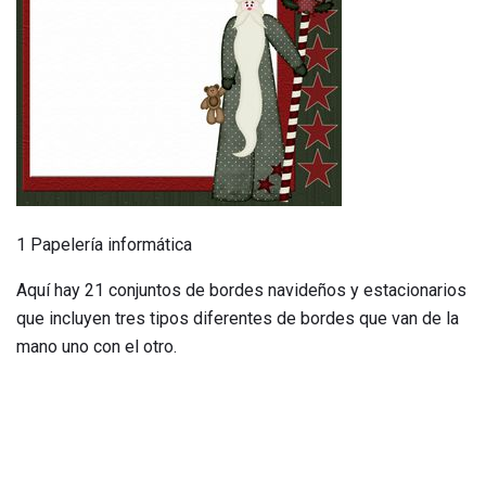
1 Papelería informática
Aquí hay 21 conjuntos de bordes navideños y estacionarios
que incluyen tres tipos diferentes de bordes que van de la
mano uno con el otro.