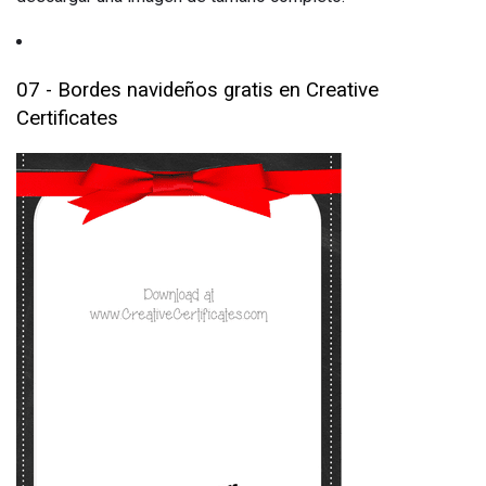
07 - Bordes navideños gratis en Creative
Certificates