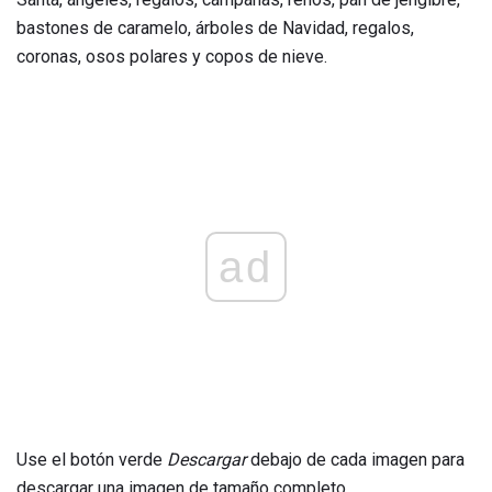
bastones de caramelo, árboles de Navidad, regalos,
coronas, osos polares y copos de nieve.
ad
Use el botón verde
Descargar
debajo de cada imagen para
descargar una imagen de tamaño completo.