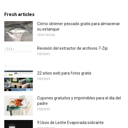
Fresh articles
Cómo obtener pescado gratis para almacenar
su estanque
VIDA FRUGAL
Revisión del extractor de archivos 7-Zip
FREEBIES
22 sitios web para fotos gratis
FREEBIES
Cupones gratuitos y imprimibles para el día del
padre
FREEBIES
9 Usos de Leche Evaporada sobrante