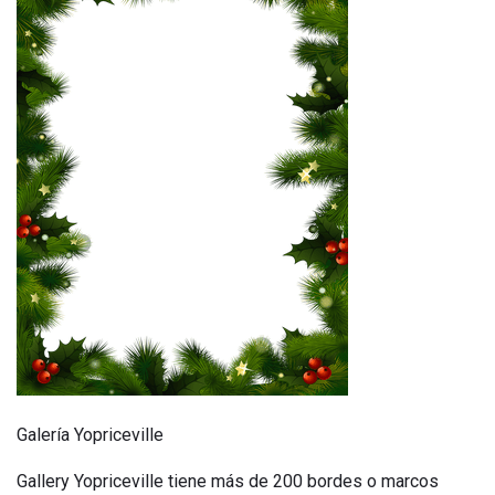
Galería Yopriceville
Gallery Yopriceville tiene más de 200 bordes o marcos