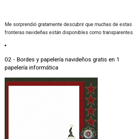
Me sorprendió gratamente descubrir que muchas de estas
fronteras navideñas están disponibles como transparentes.
02 - Bordes y papelería navideños gratis en 1
papelería informática