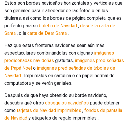
Estos son bordes navideños horizontales y verticales que
son geniales para ir alrededor de las fotos o en los
titulares, así como los bordes de página completa, que es
perfecto para su
boletín de Navidad
,
desde la carta de
Santa
, o la
carta de Dear Santa
.
Haz que estas fronteras navideñas sean aún más
espectaculares combinándolas con algunas
imágenes
prediseñadas navideñas
gratuitas,
imágenes prediseñadas
de
Papá
Noel
o
imágenes prediseñadas de árboles de
Navidad
. Imprímalos en cartulina o en papel normal de
computadora y se verán geniales.
Después de que haya obtenido su borde navideño,
descubra qué otros
obsequios navideños
puede obtener
como
tarjetas de Navidad imprimibles
,
fondos de pantalla
de Navidad
y etiquetas de regalo imprimibles .