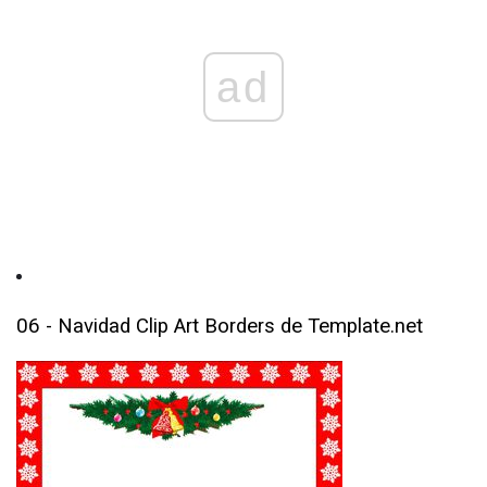
ad
06 - Navidad Clip Art Borders de Template.net