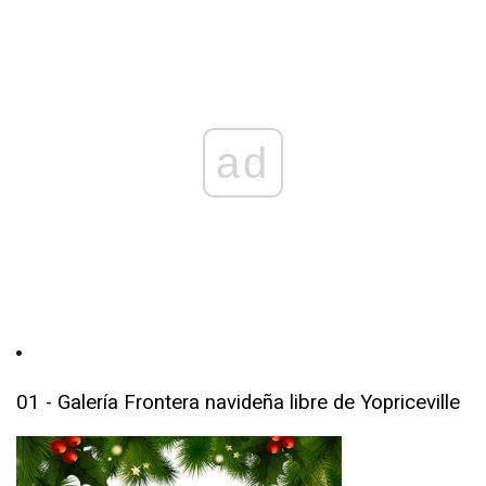
ad
01 - Galería Frontera navideña libre de Yopriceville