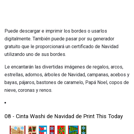
Puede descargar e imprimir los bordes o usarlos
digitalmente. También puede pasar por su generador
gratuito que le proporcionará un certificado de Navidad
utilizando uno de sus bordes.
Le encantarán las divertidas imágenes de regalos, arcos,
estrellas, adornos, árboles de Navidad, campanas, acebos y
bayas, pájaros, bastones de caramelo, Papá Noel, copos de
nieve, coronas y renos.
08 - Cinta Washi de Navidad de Print This Today