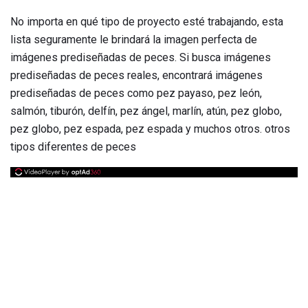
No importa en qué tipo de proyecto esté trabajando, esta
lista seguramente le brindará la imagen perfecta de
imágenes prediseñadas de peces. Si busca imágenes
prediseñadas de peces reales, encontrará imágenes
prediseñadas de peces como pez payaso, pez león,
salmón, tiburón, delfín, pez ángel, marlín, atún, pez globo,
pez globo, pez espada, pez espada y muchos otros. otros
tipos diferentes de peces