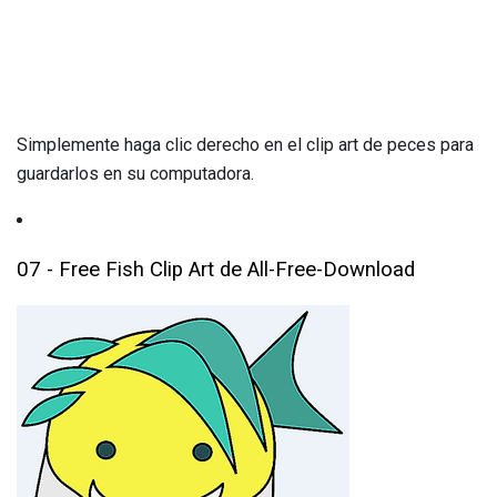
Simplemente haga clic derecho en el clip art de peces para
guardarlos en su computadora.
07 - Free Fish Clip Art de All-Free-Download