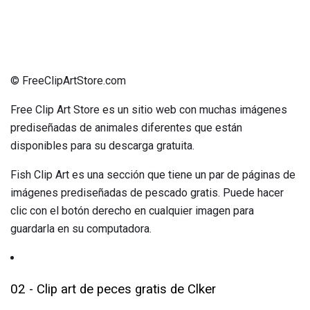
© FreeClipArtStore.com
Free Clip Art Store es un sitio web con muchas imágenes
prediseñadas de animales diferentes que están
disponibles para su descarga gratuita.
Fish Clip Art es una sección que tiene un par de páginas de
imágenes prediseñadas de pescado gratis. Puede hacer
clic con el botón derecho en cualquier imagen para
guardarla en su computadora.
02 - Clip art de peces gratis de Clker