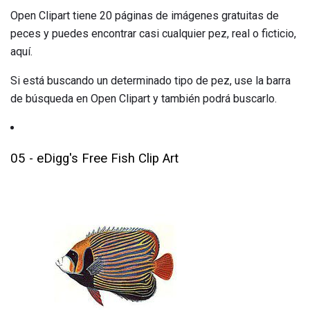
Open Clipart tiene 20 páginas de imágenes gratuitas de
peces y puedes encontrar casi cualquier pez, real o ficticio,
aquí.
Si está buscando un determinado tipo de pez, use la barra
de búsqueda en Open Clipart y también podrá buscarlo.
05 - eDigg's Free Fish Clip Art