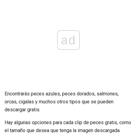
ad
Encontrarás peces azules, peces dorados, salmones,
orcas, cigalas y muchos otros tipos que se pueden
descargar gratis.
Hay algunas opciones para cada clip de peces gratis, como
el tamaño que desea que tenga la imagen descargada.