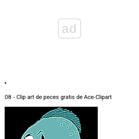
ad
08 - Clip art de peces gratis de Ace-Clipart