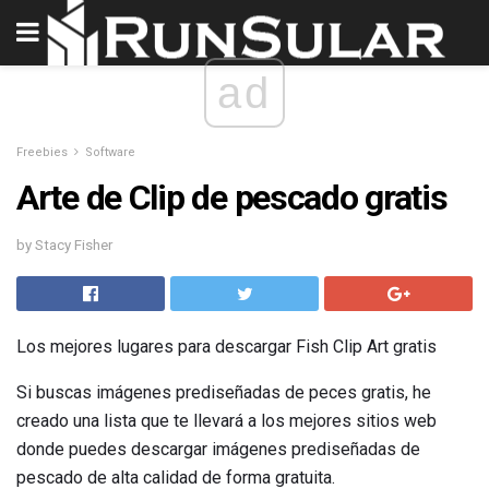
ad
Freebies
Software
Arte de Clip de pescado gratis
by Stacy Fisher
Los mejores lugares para descargar Fish Clip Art gratis
Si buscas imágenes prediseñadas de peces gratis, he
creado una lista que te llevará a los mejores sitios web
donde puedes descargar imágenes prediseñadas de
pescado de alta calidad de forma gratuita.