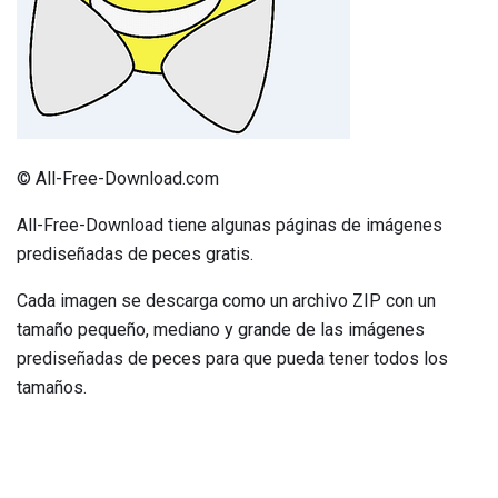
© All-Free-Download.com
All-Free-Download tiene algunas páginas de imágenes
prediseñadas de peces gratis.
Cada imagen se descarga como un archivo ZIP con un
tamaño pequeño, mediano y grande de las imágenes
prediseñadas de peces para que pueda tener todos los
tamaños.