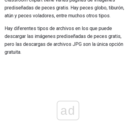
prediseñadas de peces gratis. Hay peces globo, tiburón,
atún y peces voladores, entre muchos otros tipos.
Hay diferentes tipos de archivos en los que puede
descargar las imágenes prediseñadas de peces gratis,
pero las descargas de archivos JPG son la única opción
gratuita.
ad