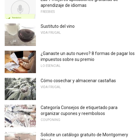
aprendizaje de idiomas
FREEBIES
Sustituto del vino
VIDA FRUGAL
¿Ganaste un auto nuevo? 8 formas de pagar los
impuestos sobre su premio
LO ESENCIAL
Cómo cosechar y almacenar castañas
VIDA FRUGAL
Categoría Consejos de etiquetado para
organizar cupones y reembolsos
COUPONING
Solicite un catálogo gratuito de Montgomery