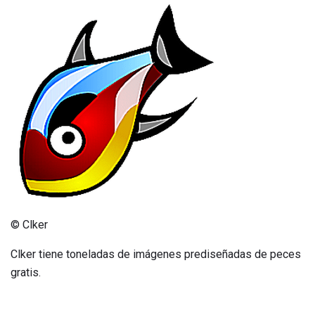
© Clker
Clker tiene toneladas de imágenes prediseñadas de peces
gratis.