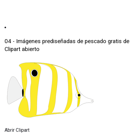
04 - Imágenes prediseñadas de pescado gratis de
Clipart abierto
Abrir Clipart