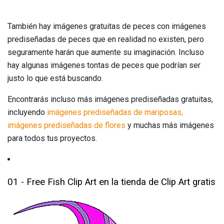
También hay imágenes gratuitas de peces con imágenes
prediseñadas de peces que en realidad no existen, pero
seguramente harán que aumente su imaginación. Incluso
hay algunas imágenes tontas de peces que podrían ser
justo lo que está buscando.
Encontrarás incluso más imágenes prediseñadas gratuitas,
incluyendo
imágenes prediseñadas de mariposas,
imágenes prediseñadas de
flores
y muchas más imágenes
para todos tus proyectos.
01 - Free Fish Clip Art en la tienda de Clip Art gratis