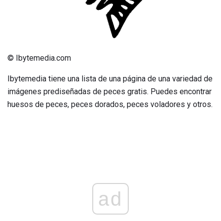
© Ibytemedia.com
Ibytemedia tiene una lista de una página de una variedad de
imágenes prediseñadas de peces gratis. Puedes encontrar
huesos de peces, peces dorados, peces voladores y otros.
ad