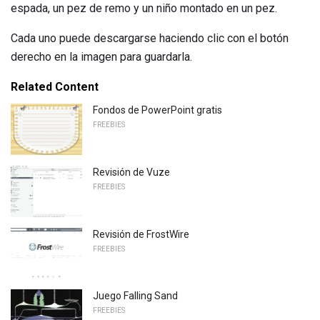
espada, un pez de remo y un niño montado en un pez.
Cada uno puede descargarse haciendo clic con el botón
derecho en la imagen para guardarla.
Related Content
Fondos de PowerPoint gratis
FREEBIES
Revisión de Vuze
FREEBIES
Revisión de FrostWire
FREEBIES
Juego Falling Sand
FREEBIES