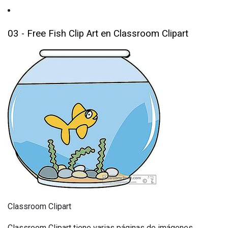
03 - Free Fish Clip Art en Classroom Clipart
Classroom Clipart
Classroom Clipart tiene varias páginas de imágenes