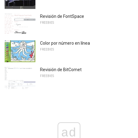
Revisión de FontSpace
FREEBIES
Color por número en línea
FREEBIES
Revisión de BitComet
FREEBIES
ad