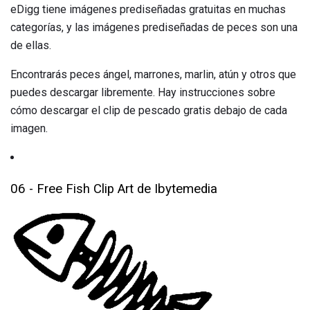
eDigg tiene imágenes prediseñadas gratuitas en muchas
categorías, y las imágenes prediseñadas de peces son una
de ellas.
Encontrarás peces ángel, marrones, marlin, atún y otros que
puedes descargar libremente. Hay instrucciones sobre
cómo descargar el clip de pescado gratis debajo de cada
imagen.
06 - Free Fish Clip Art de Ibytemedia