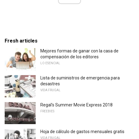
Fresh articles
Mejores formas de ganar con la casa de
compensación de los editores
LO ESENCIAL
Lista de suministros de emergencia para
desastres
VIDA FRUGAL
Regal's Summer Movie Express 2018
FREEBIES
Hoja de cálculo de gastos mensuales gratis
VIDA FRUGAL