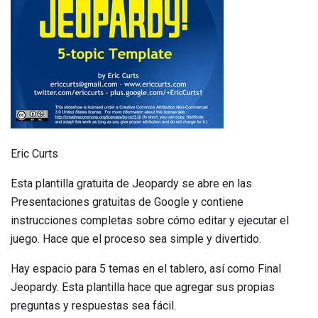
Eric Curts
Esta plantilla gratuita de Jeopardy se abre en las
Presentaciones gratuitas de Google y contiene
instrucciones completas sobre cómo editar y ejecutar el
juego. Hace que el proceso sea simple y divertido.
Hay espacio para 5 temas en el tablero, así como Final
Jeopardy. Esta plantilla hace que agregar sus propias
preguntas y respuestas sea fácil.