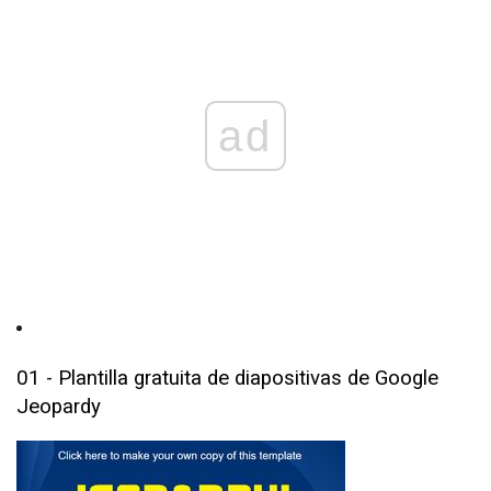
ad
01 - Plantilla gratuita de diapositivas de Google
Jeopardy