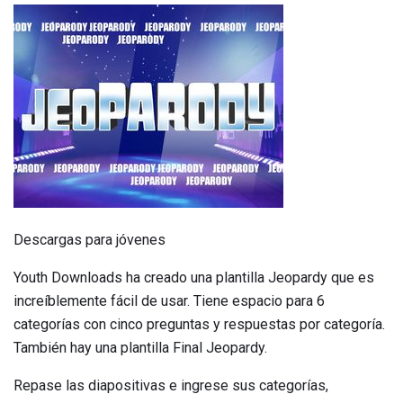
Descargas para jóvenes
Youth Downloads ha creado una plantilla Jeopardy que es
increíblemente fácil de usar. Tiene espacio para 6
categorías con cinco preguntas y respuestas por categoría.
También hay una plantilla Final Jeopardy.
Repase las diapositivas e ingrese sus categorías,