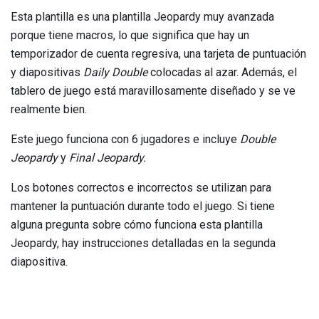
Esta plantilla es una plantilla Jeopardy muy avanzada
porque tiene macros, lo que significa que hay un
temporizador de cuenta regresiva, una tarjeta de puntuación
y diapositivas
Daily Double
colocadas al azar. Además, el
tablero de juego está maravillosamente diseñado y se ve
realmente bien.
Este juego funciona con 6 jugadores e incluye
Double
Jeopardy
y
Final Jeopardy.
Los botones correctos e incorrectos se utilizan para
mantener la puntuación durante todo el juego. Si tiene
alguna pregunta sobre cómo funciona esta plantilla
Jeopardy, hay instrucciones detalladas en la segunda
diapositiva.