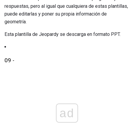
respuestas, pero al igual que cualquiera de estas plantillas,
puede editarlas y poner su propia información de
geometría.
Esta plantilla de Jeopardy se descarga en formato PPT.
09 -
ad