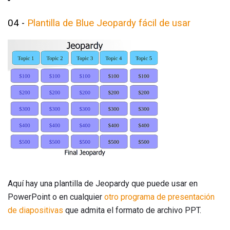
04 -
Plantilla de Blue Jeopardy fácil de usar
Aquí hay una plantilla de Jeopardy que puede usar en
PowerPoint o en cualquier
otro programa de presentación
de diapositivas
que admita el formato de archivo PPT.