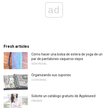
ad
Fresh articles
Cómo hacer una bolsa de estera de yoga de un
par de pantalones vaqueros viejos
VIDA FRUGAL
Organizando sus cupones
COUPONING
Solicite un catálogo gratuito de Appleseed
FREEBIES