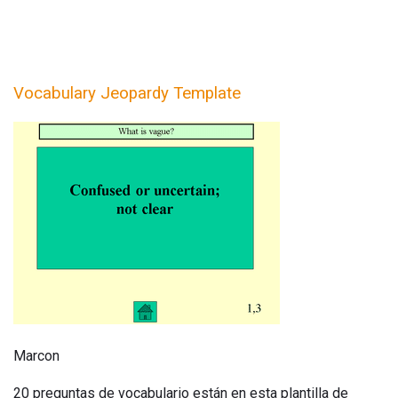
Vocabulary Jeopardy Template
Marcon
20 preguntas de vocabulario están en esta plantilla de