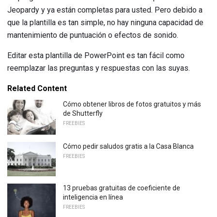
Jeopardy y ya están completas para usted. Pero debido a
que la plantilla es tan simple, no hay ninguna capacidad de
mantenimiento de puntuación o efectos de sonido.
Editar esta plantilla de PowerPoint es tan fácil como
reemplazar las preguntas y respuestas con las suyas.
Related Content
Cómo obtener libros de fotos gratuitos y más
de Shutterfly
FREEBIES
Cómo pedir saludos gratis a la Casa Blanca
FREEBIES
13 pruebas gratuitas de coeficiente de
inteligencia en línea
FREEBIES