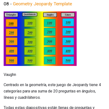
08 -
Geometry Jeopardy Template
Vaughn
Centrado en la geometría, este juego de Jeopardy tiene 4
categorías para una suma de 20 preguntas en ángulos,
líneas y cuadriláteros.
Todas estas diapositivas están llenas de preguntas y