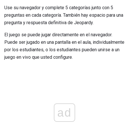
Use su navegador y complete 5 categorías junto con 5
preguntas en cada categoría. También hay espacio para una
pregunta y respuesta definitiva de Jeopardy.
El juego se puede jugar directamente en el navegador.
Puede ser jugado en una pantalla en el aula, individualmente
por los estudiantes, o los estudiantes pueden unirse a un
juego en vivo que usted configure.
ad