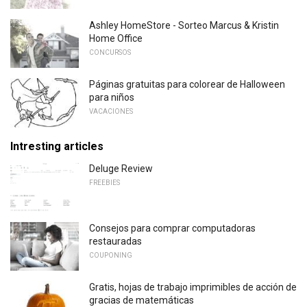
Ashley HomeStore - Sorteo Marcus & Kristin
Home Office
CONCURSOS
Páginas gratuitas para colorear de Halloween
para niños
VACACIONES
Intresting articles
Deluge Review
FREEBIES
Consejos para comprar computadoras
restauradas
COUPONING
Gratis, hojas de trabajo imprimibles de acción de
gracias de matemáticas