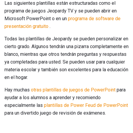
Las siguientes plantillas están estructuradas como el
programa de juegos Jeopardy TV y se pueden abrir en
Microsoft PowerPoint o en un
programa de software de
presentación gratuito
.
Todas las plantillas de Jeopardy se pueden personalizar en
cierto grado. Algunos tendrán una pizarra completamente en
blanco, mientras que otros tendrán preguntas y respuestas
ya completadas para usted. Se pueden usar para cualquier
materia escolar y también son excelentes para la educación
en el hogar.
Hay muchas
otras plantillas de juegos de PowerPoint
para
ayudar a los alumnos a aprender y recomiendo
especialmente las
plantillas de Power Feud de PowerPoint
para un divertido juego de revisión de exámenes.