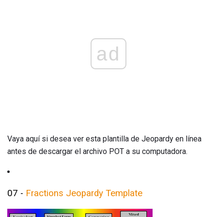
ad
Vaya aquí si desea ver esta plantilla de Jeopardy en línea
antes de descargar el archivo POT a su computadora.
07 -
Fractions Jeopardy Template