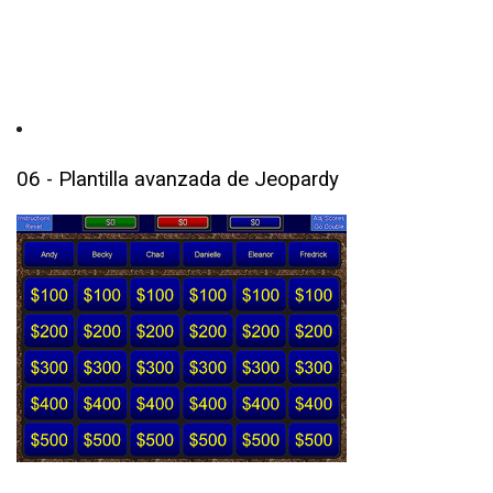
06 - Plantilla avanzada de Jeopardy