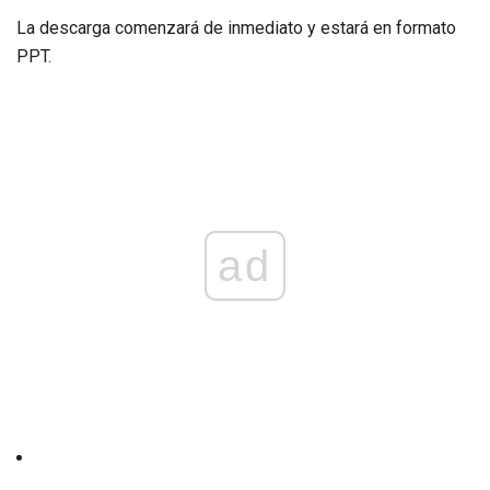
La descarga comenzará de inmediato y estará en formato
PPT.
ad