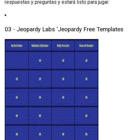
respuestas y preguntas y estará listo para jugar.
03 - Jeopardy Labs 'Jeopardy Free Templates
ad