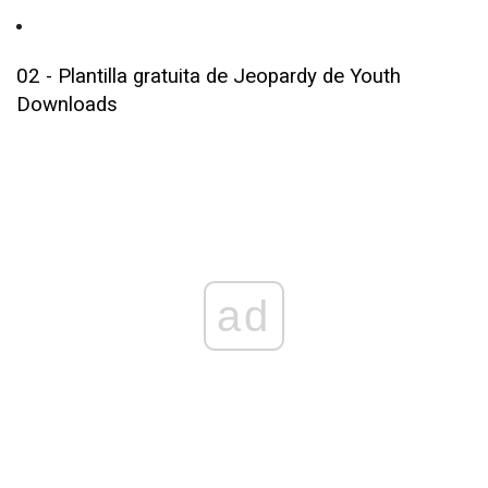
02 - Plantilla gratuita de Jeopardy de Youth
Downloads
ad