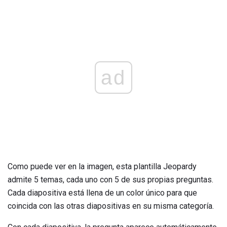
ad
Como puede ver en la imagen, esta plantilla Jeopardy
admite 5 temas, cada uno con 5 de sus propias preguntas.
Cada diapositiva está llena de un color único para que
coincida con las otras diapositivas en su misma categoría.