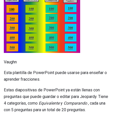
Vaughn
Esta plantilla de PowerPoint puede usarse para enseñar o
aprender fracciones.
Estas diapositivas de PowerPoint ya están llenas con
preguntas que puede guardar o editar para Jeopardy. Tiene
4 categorías, como
Equivalente
y
Comparando
, cada una
con 5 preguntas para un total de 20 preguntas.