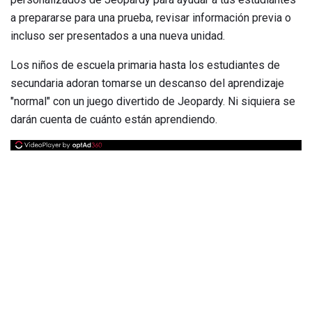
a prepararse para una prueba, revisar información previa o
incluso ser presentados a una nueva unidad.
Los niños de escuela primaria hasta los estudiantes de
secundaria adoran tomarse un descanso del aprendizaje
"normal" con un juego divertido de Jeopardy. Ni siquiera se
darán cuenta de cuánto están aprendiendo.