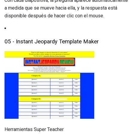
Con cada diapositiva, la pregunta aparece automáticamente
a medida que se mueve hacia ella, y la respuesta está
disponible después de hacer clic con el mouse.
05 - Instant Jeopardy Template Maker
Herramientas Super Teacher