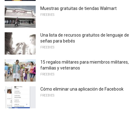
Muestras gratuitas de tiendas Walmart
FREEBIES
Una lista de recursos gratuitos de lenguaje de
señas para bebés
FREEBIES
15 regalos militares para miembros militares,
familias y veteranos
FREEBIES
Cómo eliminar una aplicación de Facebook
FREEBIES