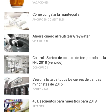
VACACIONES
Cómo congelar la mantequilla
AHORRO EN COMESTIBLES
Ahorre dinero al reutilizar Greywater
VIDA FRUGAL
Castrol - Sorteo de boletos de temporada de la
NFL 2018 (vencido)
CONCURSOS
Vea una lista de todos los cierres de tiendas
minoristas de 2015
COUPONING
45 Descuentos para maestros para 2018
FREEBIES