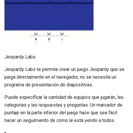
Jeopardy Labs
Jeopardy Labs te permite crear un juego Jeopardy que se
juega directamente en el navegador, no se necesita un
programa de presentación de diapositivas.
Puede especificar la cantidad de equipos que jugarán, las
categorías y las respuestas y preguntas. Un marcador de
puntaje en la parte inferior del juego hace que sea fácil
hacer un seguimiento de cómo le está yendo a todos.