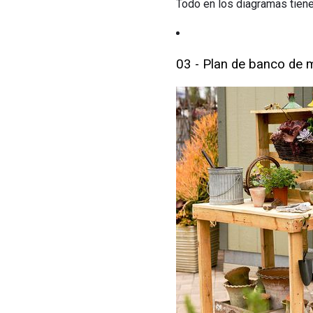
Todo en los diagramas tiene
03 - Plan de banco de 