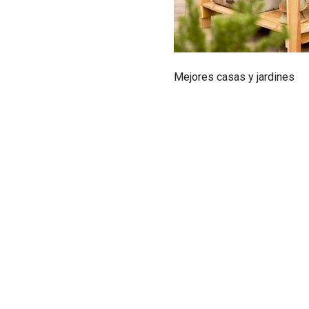
Mejores casas y jardines