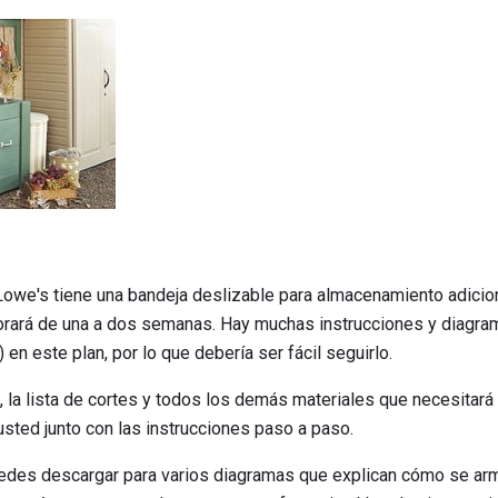
owe's tiene una bandeja deslizable para almacenamiento adicio
rará de una a dos semanas. Hay muchas instrucciones y diagra
 en este plan, por lo que debería ser fácil seguirlo.
, la lista de cortes y todos los demás materiales que necesitará
ted junto con las instrucciones paso a paso.
des descargar para varios diagramas que explican cómo se arm