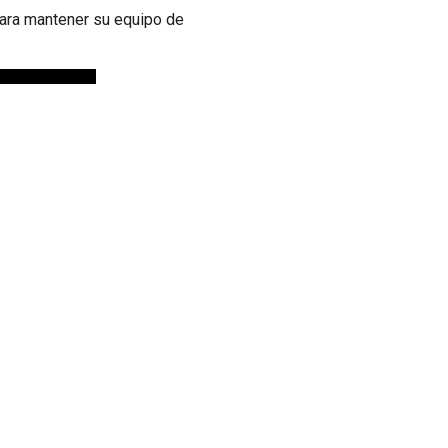
para mantener su equipo de