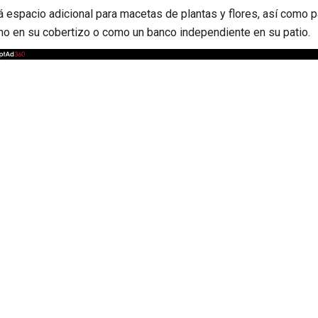
 espacio adicional para macetas de plantas y flores, así como 
 uno en su cobertizo o como un banco independiente en su patio.