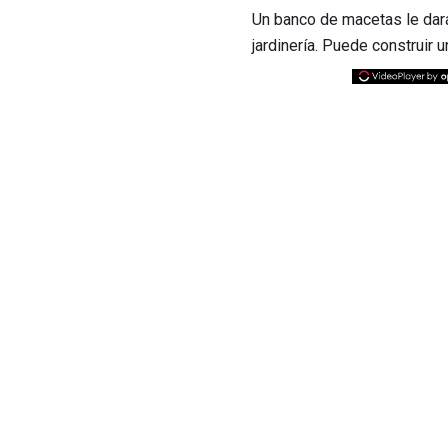
Un banco de macetas le dará
jardinería. Puede construir