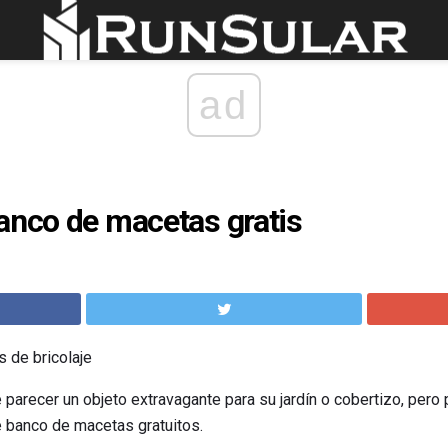
ad
anco de macetas gratis
 de bricolaje
arecer un objeto extravagante para su jardín o cobertizo, pero 
 banco de macetas gratuitos.