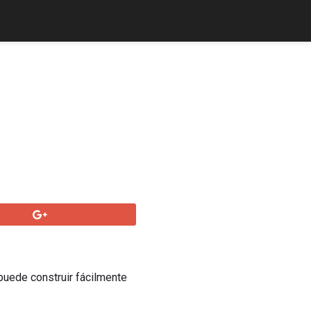
puede construir fácilmente