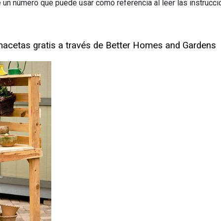
 un número que puede usar como referencia al leer las instrucci
macetas gratis a través de Better Homes and Gardens