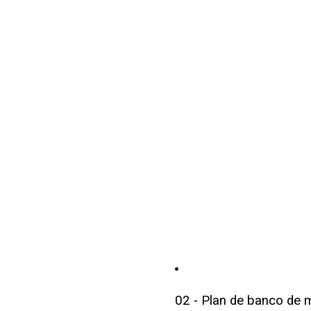
02 - Plan de banco de 