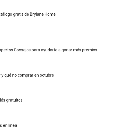
catálogo gratis de Brylane Home
xpertos Consejos para ayudarte a ganar más premios
 y qué no comprar en octubre
lés gratuitos
s en línea