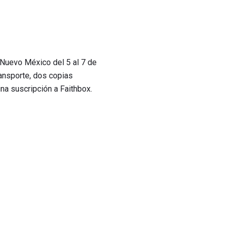
 Nuevo México del 5 al 7 de
ransporte, dos copias
una suscripción a Faithbox.