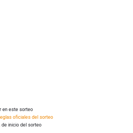
ar en este sorteo
Reglas oficiales del sorteo
 de inicio del sorteo