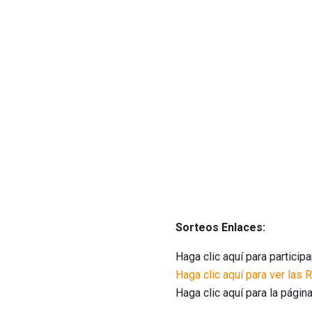
Sorteos Enlaces:
Haga clic aquí para particip
Haga clic aquí para ver las 
Haga clic aquí para la página