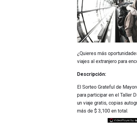
¿Quieres más oportunidades
viajes al extranjero para e
Descripción:
El Sorteo Grateful de Mayor
para participar en el Taller
un viaje gratis, copias auto
más de $ 3,100 en total.