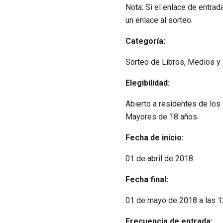
Nota: Si el enlace de entrad
un enlace al sorteo.
Categoría:
Sorteo de Libros, Medios y
Elegibilidad:
Abierto a residentes de los 
Mayores de 18 años.
Fecha de inicio:
01 de abril de 2018
Fecha final:
01 de mayo de 2018 a las 12
Frecuencia de entrada: