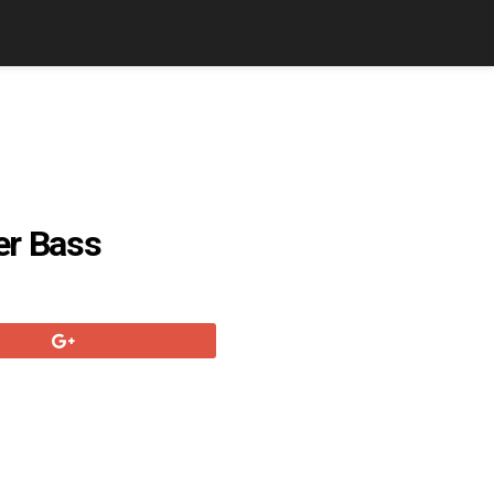
er Bass