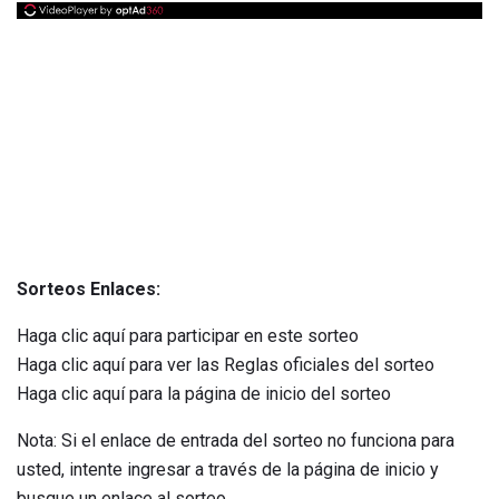
Sorteos Enlaces:
Haga clic aquí para participar en este sorteo
Haga clic aquí para ver las Reglas oficiales del sorteo
Haga clic aquí para la página de inicio del sorteo
Nota: Si el enlace de entrada del sorteo no funciona para
usted, intente ingresar a través de la página de inicio y
busque un enlace al sorteo.