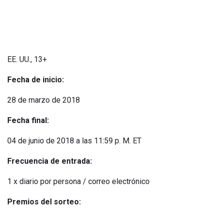
EE. UU., 13+
Fecha de inicio:
28 de marzo de 2018
Fecha final:
04 de junio de 2018 a las 11:59 p. M. ET
Frecuencia de entrada:
1 x diario por persona / correo electrónico
Premios del sorteo: