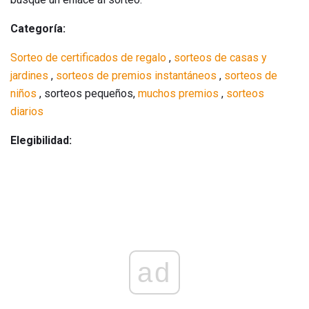
Categoría:
Sorteo de certificados de regalo
,
sorteos de
casas y
jardines
,
sorteos de
premios
instantáneos
,
sorteos de
niños
, sorteos pequeños,
muchos premios
,
sorteos
diarios
Elegibilidad:
ad