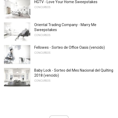
HGTV - Love Your Home Sweepstakes
CONCURSOS
Oriental Trading Company - Marry Me
Sweepstakes
CONCURSOS
Fellowes - Sorteo de Office Oasis (vencido)
CONCURSOS
Baby Lock - Sorteo del Mes Nacional del Quilting
2018 (vencido)
CONCURSOS