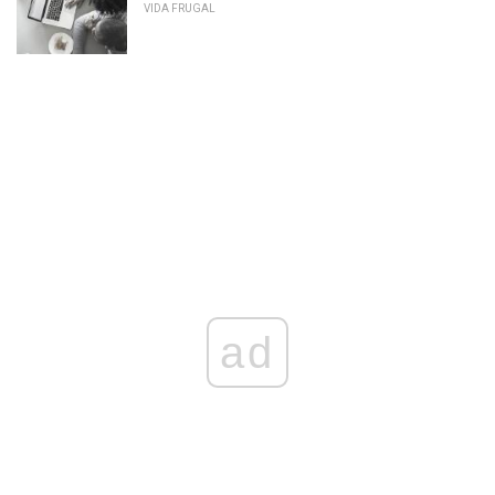
VIDA FRUGAL
ad