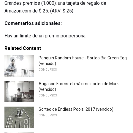
Grandes premios (1,000): una tarjeta de regalo de
Amazon.com de $ 25. (ARV: $ 25)
Comentarios adicionales:
Hay un límite de un premio por persona.
Related Content
Penguin Random House - Sorteo Big Green Egg
(vencido)
CONCURSOS
Augason Farms: el máximo sorteo de Mark
(vencido)
CONCURSOS
Sorteo de Endless Pools '2017 (vencido)
CONCURSOS