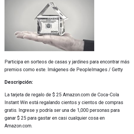
Participa en sorteos de casas y jardines para encontrar más
premios como este. Imágenes de PeopleImages / Getty
Descripción:
La tarjeta de regalo de $ 25 Amazon.com de Coca-Cola
Instant Win está regalando cientos y cientos de compras
gratis. Ingrese y podría ser una de 1,000 personas para
ganar $ 25 para gastar en casi cualquier cosa en
Amazon.com.