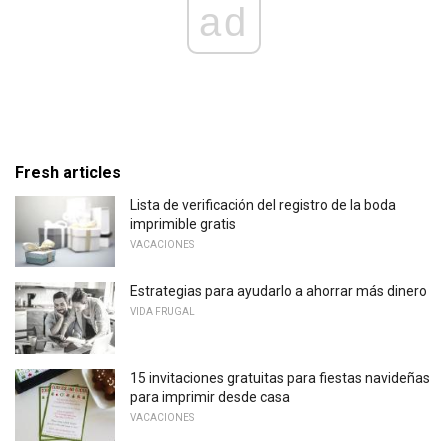
ad
Fresh articles
Lista de verificación del registro de la boda
imprimible gratis
VACACIONES
Estrategias para ayudarlo a ahorrar más dinero
VIDA FRUGAL
15 invitaciones gratuitas para fiestas navideñas
para imprimir desde casa
VACACIONES