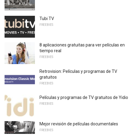
Tubi TV
FREEBIES
8 aplicaciones gratuitas para ver películas en
tiempo real
FREEBIES
Retrovision: Películas y programas de TV
gratuitos
FREEBIES
Películas y programas de TV gratuitos de Yidio
FREEBIES
Mejor revisión de películas documentales
FREEBIES