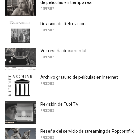
de películas en tiempo real
FREEBIES
Revisión de Retrovision
FREEBIES
Ver reseña documental
FREEBIES
Archivo gratuito de películas en Internet
FREEBIES
Revisión de Tubi TV
FREEBIES
Reseña del servicio de streaming de Popcornflix
FREEBIES