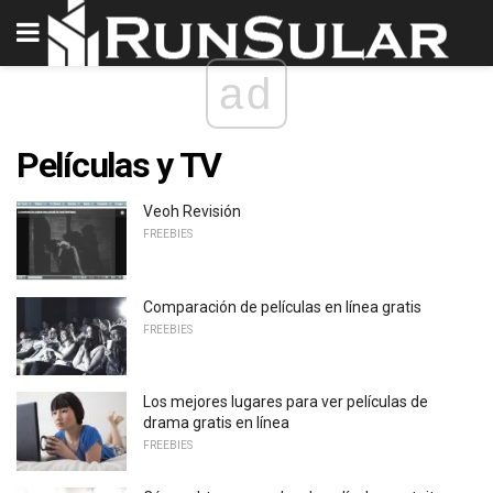
ad
Películas y TV
Veoh Revisión
FREEBIES
Comparación de películas en línea gratis
FREEBIES
Los mejores lugares para ver películas de
drama gratis en línea
FREEBIES