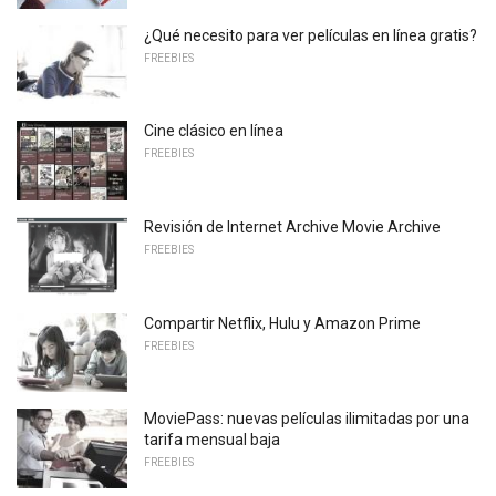
¿Qué necesito para ver películas en línea gratis?
FREEBIES
Cine clásico en línea
FREEBIES
Revisión de Internet Archive Movie Archive
FREEBIES
Compartir Netflix, Hulu y Amazon Prime
FREEBIES
MoviePass: nuevas películas ilimitadas por una
tarifa mensual baja
FREEBIES