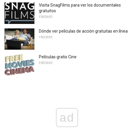
Visita SnagFilms para ver los documentales
gratuitos
FREEBIES
Dónde ver películas de acción gratuitas en línea
FREEBIES
Películas gratis Cine
FREEBIES
ad